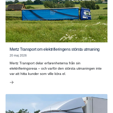
Mertz Transport om elektrifieringens största utmaning
20 maj 2026
Mertz Transport delar erfarenheterna från sin
elektrifieringsresa – och varför den största utmaningen inte
var att hitta kunder som ville köra el.