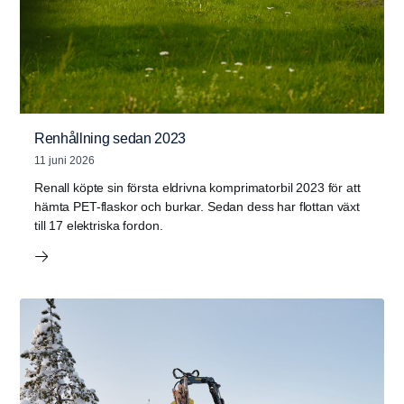
Renhållning sedan 2023
11 juni 2026
Renall köpte sin första eldrivna komprimatorbil 2023 för att
hämta PET-flaskor och burkar. Sedan dess har flottan växt
till 17 elektriska fordon.