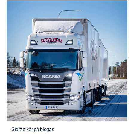
Stoltze kör på biogas