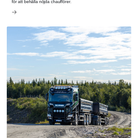
för att behålla nöjda chaufförer.