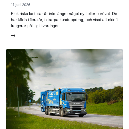
11 juni 2026
Elektriska lastbilar är inte längre något nytt eller oprövat. De
har körts i flera år, i skarpa kunduppdrag, och visat att eldrift
fungerar pålitligt i vardagen