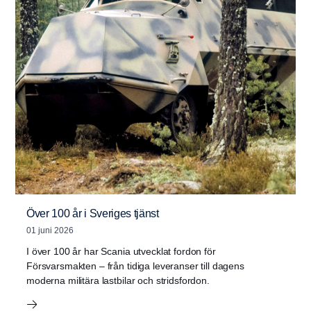
Över 100 år i Sveriges tjänst
01 juni 2026
I över 100 år har Scania utvecklat fordon för
Försvarsmakten – från tidiga leveranser till dagens
moderna militära lastbilar och stridsfordon.