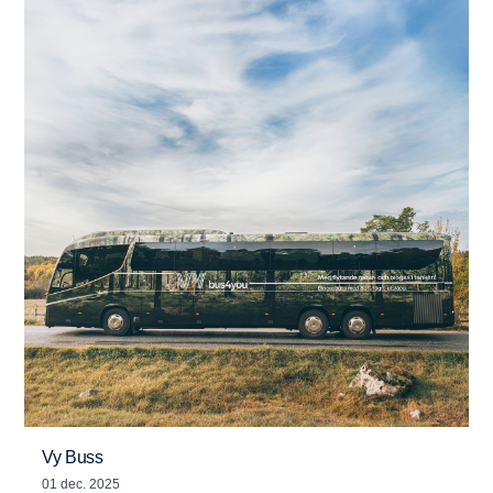
Vy Buss
01 dec. 2025