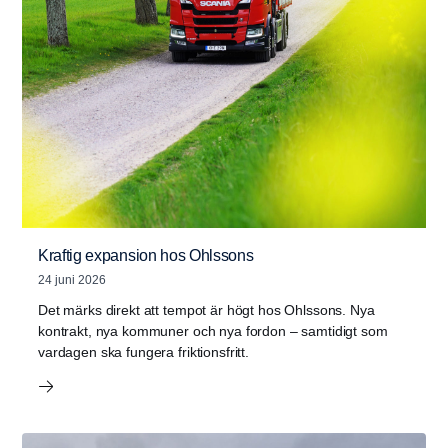
Kraftig expansion hos Ohlssons
24 juni 2026
Det märks direkt att tempot är högt hos Ohlssons. Nya
kontrakt, nya kommuner och nya fordon – samtidigt som
vardagen ska fungera friktionsfritt.