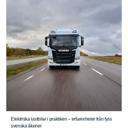
Elektriska lastbilar i praktiken – erfarenheter från fyra
svenska åkerier