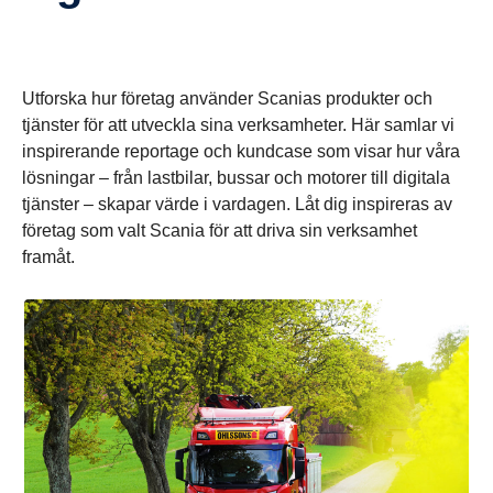
Utforska hur företag använder Scanias produkter och
tjänster för att utveckla sina verksamheter. Här samlar vi
inspirerande reportage och kundcase som visar hur våra
lösningar – från lastbilar, bussar och motorer till digitala
tjänster – skapar värde i vardagen. Låt dig inspireras av
företag som valt Scania för att driva sin verksamhet
framåt.