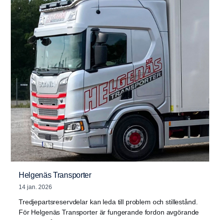
Helgenäs Transporter
14 jan. 2026
Tredjepartsreservdelar kan leda till problem och stillestånd.
För Helgenäs Transporter är fungerande fordon avgörande