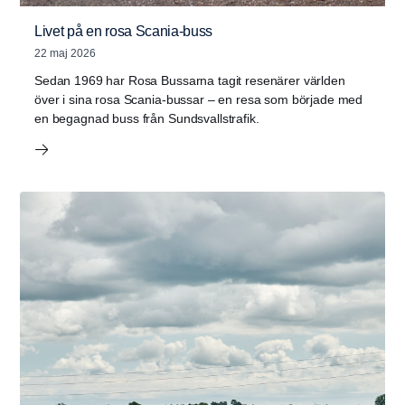
Livet på en rosa Scania-buss
22 maj 2026
Sedan 1969 har Rosa Bussarna tagit resenärer världen
över i sina rosa Scania-bussar – en resa som började med
en begagnad buss från Sundsvallstrafik.