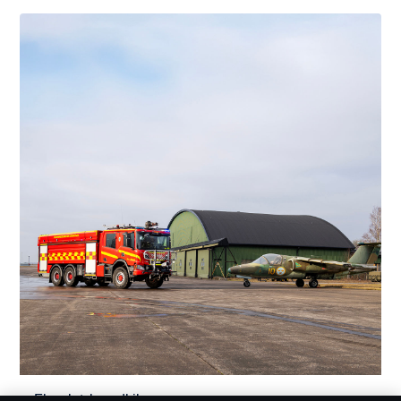
Flygplatsbrandbil