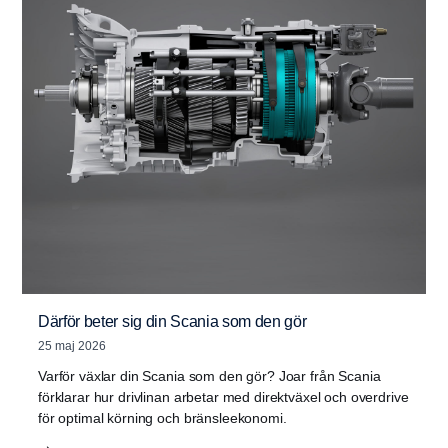
Därför beter sig din Scania som den gör
25 maj 2026
Varför växlar din Scania som den gör? Joar från Scania
förklarar hur drivlinan arbetar med direktväxel och overdrive
för optimal körning och bränsleekonomi.