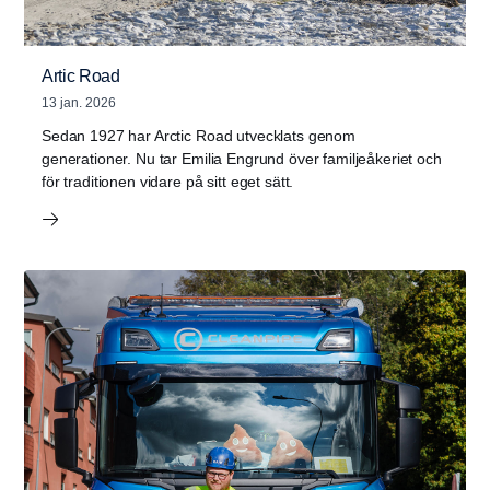
Artic Road
13 jan. 2026
Sedan 1927 har Arctic Road utvecklats genom
generationer. Nu tar Emilia Engrund över familjeåkeriet och
för traditionen vidare på sitt eget sätt.