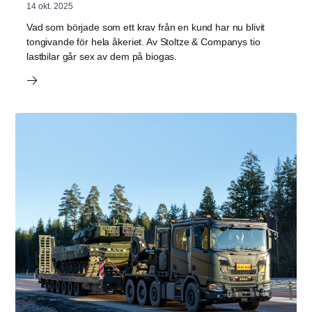
14 okt. 2025
Vad som började som ett krav från en kund har nu blivit
tongivande för hela åkeriet. Av Stoltze & Companys tio
lastbilar går sex av dem på biogas.