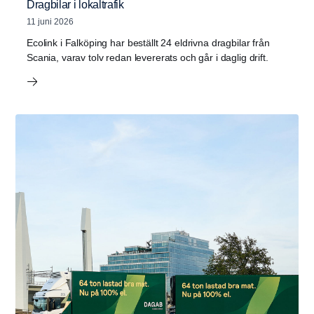
Dragbilar i lokaltrafik
11 juni 2026
Ecolink i Falköping har beställt 24 eldrivna dragbilar från
Scania, varav tolv redan levererats och går i daglig drift.