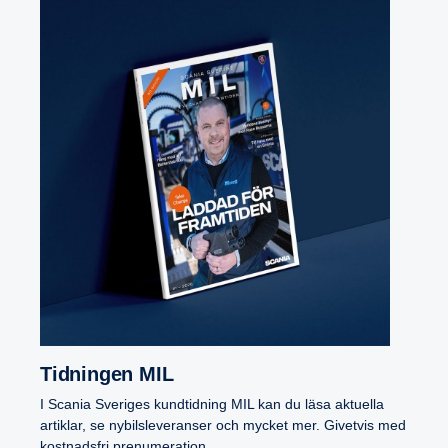
Tidningen MIL
I Scania Sveriges kundtidning MIL kan du läsa aktuella
artiklar, se nybilsleveranser och mycket mer. Givetvis med
kostnadsfri prenumeration.