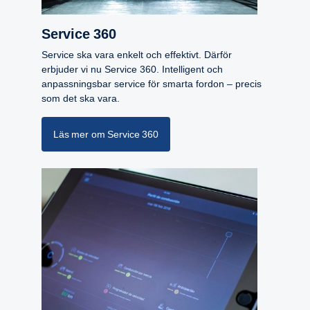
Service 360
Service ska vara enkelt och effektivt. Därför
erbjuder vi nu Service 360. Intelligent och
anpassningsbar service för smarta fordon – precis
som det ska vara.
Läs mer om Service 360