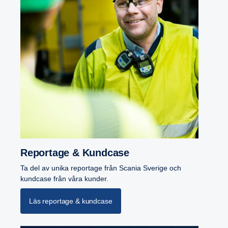
Repor­tage & Kundcase
Ta del av unika reportage från Scania Sverige och
kundcase från våra kunder.
Läs reportage & kundcase