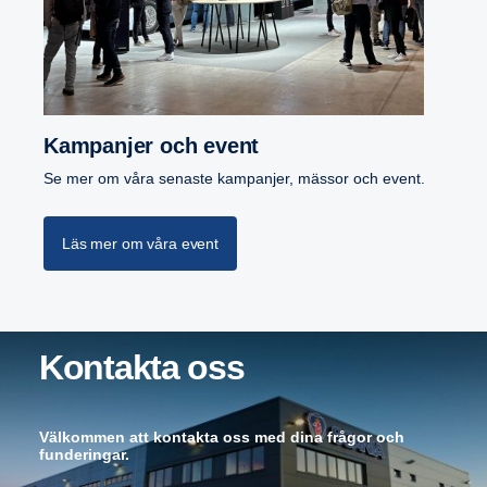
Kampanjer och event
Se mer om våra senaste kampanjer, mässor och event.
Läs mer om våra event
Kontakta oss
Välkommen att kontakta oss med dina frågor och
funderingar.