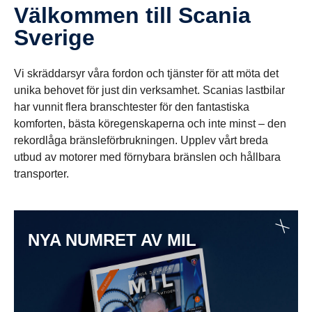
Välkommen till Scania
Sverige
Vi skräddarsyr våra fordon och tjänster för att möta det
unika behovet för just din verksamhet. Scanias lastbilar
har vunnit flera branschtester för den fantastiska
komforten, bästa köregenskaperna och inte minst – den
rekordlåga bränsleförbrukningen. Upplev vårt breda
utbud av motorer med förnybara bränslen och hållbara
transporter.
NYA NUMRET AV MIL