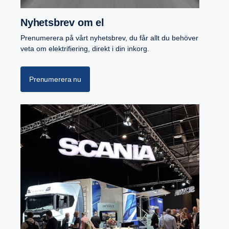
Nyhets­brev om el
Prenumerera på vårt nyhetsbrev, du får allt du behöver
veta om elektrifiering, direkt i din inkorg.
Prenumerera nu