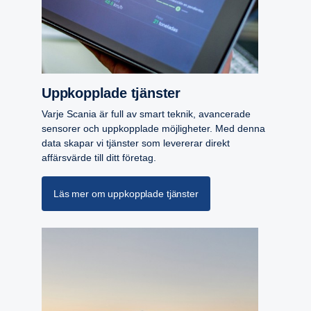
Uppkopp­lade tjänster
Varje Scania är full av smart teknik, avancerade
sensorer och uppkopplade möjligheter. Med denna
data skapar vi tjänster som levererar direkt
affärsvärde till ditt företag.
Läs mer om uppkopplade tjänster