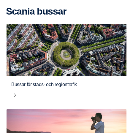
Scania bussar
Bussar för stads- och regiontrafik