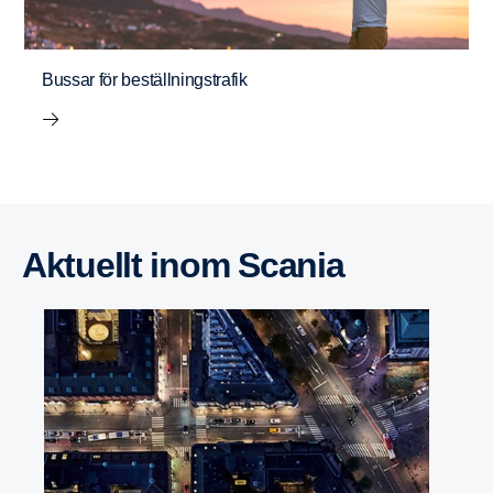
Bussar för beställningstrafik
Aktuellt inom Scania