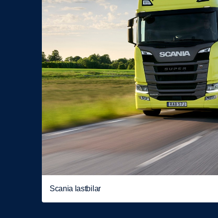
Scania lastbilar