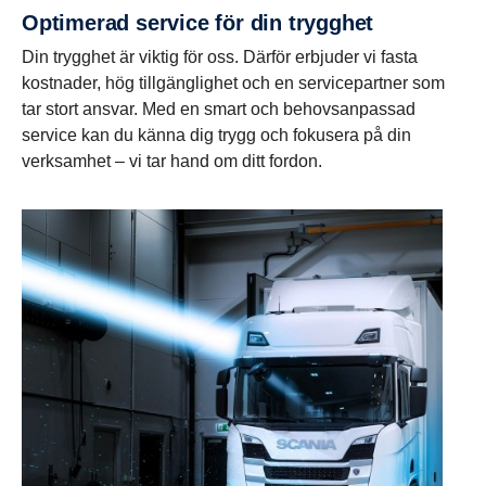
Optimerad service för din trygghet
Din trygghet är viktig för oss. Därför erbjuder vi fasta
kostnader, hög tillgänglighet och en servicepartner som
tar stort ansvar. Med en smart och behovsanpassad
service kan du känna dig trygg och fokusera på din
verksamhet – vi tar hand om ditt fordon.