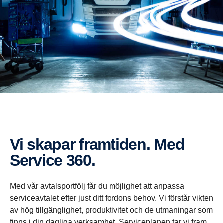
Vi skapar framtiden. Med
Service 360.
Med vår avtalsportfölj får du möjlighet att anpassa
serviceavtalet efter just ditt fordons behov. Vi förstår vikten
av hög tillgänglighet, produktivitet och de utmaningar som
finns i din dagliga verksamhet. Serviceplanen tar vi fram