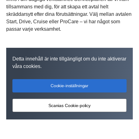
tillsammans med dig, för att skapa ett avtal helt
skräddarsytt efter dina förutsättningar. Välj mellan avtalen
Start, Drive, Cruise eller ProCare – vi har något som
passar varje verksamhet.
Detta innehåll är inte tillgängligt om du inte aktiverar
våra cookies.
Cookie-inställningar
Scanias Cookie-policy