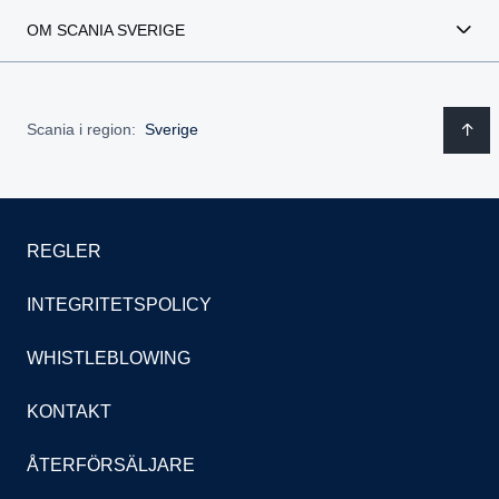
OM SCANIA SVERIGE
Scania i region:
Sverige
REGLER
INTEGRITETSPOLICY
WHISTLEBLOWING
KONTAKT
ÅTERFÖRSÄLJARE