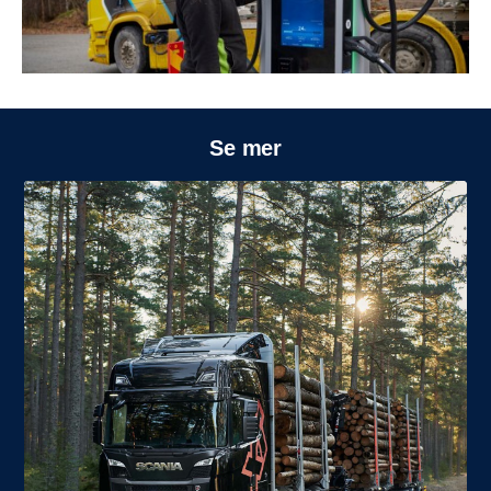
Se mer