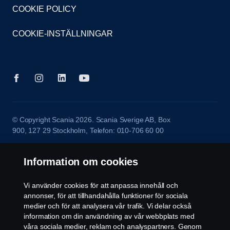
COOKIE POLICY
COOKIE-INSTÄLLNINGAR
© Copyright Scania 2026. Scania Sverige AB, Box
900, 127 29 Stockholm, Telefon: 010-706 60 00
Information om cookies
Vi använder cookies för att anpassa innehåll och
annonser, för att tillhandahålla funktioner för sociala
medier och för att analysera vår trafik. Vi delar också
information om din användning av vår webbplats med
våra sociala medier, reklam och analyspartners. Genom