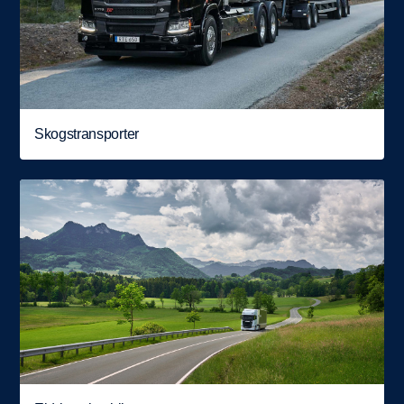
Skogstransporter