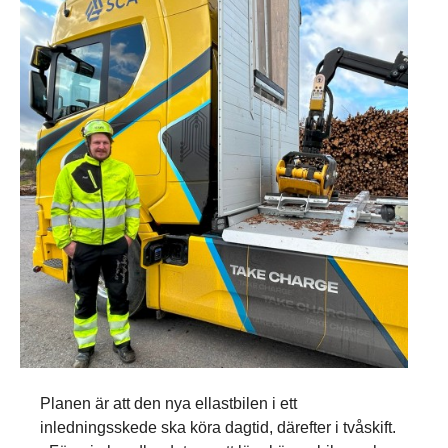
Planen är att den nya ellastbilen i ett
inledningsskede ska köra dagtid, därefter i tvåskift.