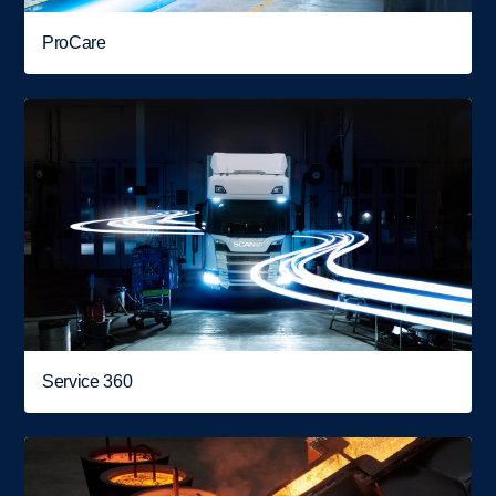
ProCare
Service 360