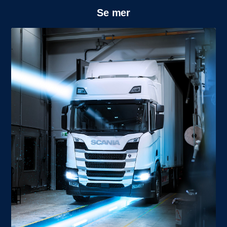
Se mer