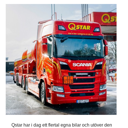
Qstar har i dag ett flertal egna bilar och utöver den