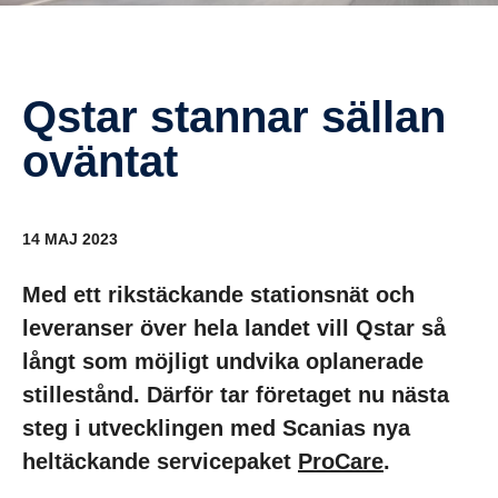
Qstar stannar sällan
oväntat
14 MAJ 2023
Med ett rikstäckande stationsnät och
leveranser över hela landet vill Qstar så
långt som möjligt undvika oplanerade
stillestånd. Därför tar företaget nu nästa
steg i utvecklingen med Scanias nya
heltäckande servicepaket
ProCare
.