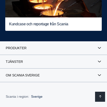
Kundcase och reportage från Scania
PRODUKTER
TJÄNSTER
OM SCANIA SVERIGE
Scania i region:
Sverige