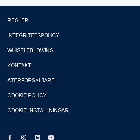
REGLER
INTEGRITETSPOLICY
WHISTLEBLOWING
KONTAKT
ÅTERFÖRSÄLJARE
COOKIE POLICY
COOKIE-INSTÄLLNINGAR