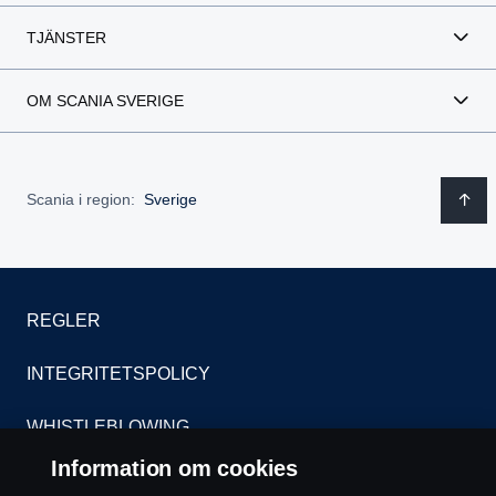
TJÄNSTER
OM SCANIA SVERIGE
Scania i region:
Sverige
REGLER
INTEGRITETSPOLICY
WHISTLEBLOWING
Information om cookies
KONTAKT