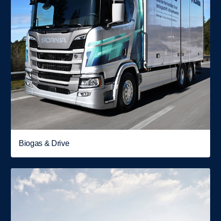
Biogas & Drive