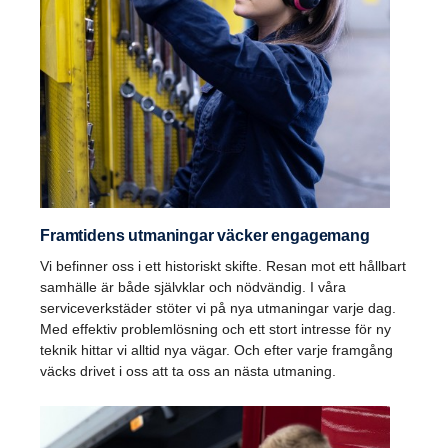
Framtidens utmaningar väcker engagemang
Vi befinner oss i ett historiskt skifte. Resan mot ett hållbart
samhälle är både självklar och nödvändig. I våra
serviceverkstäder stöter vi på nya utmaningar varje dag.
Med effektiv problemlösning och ett stort intresse för ny
teknik hittar vi alltid nya vägar. Och efter varje framgång
väcks drivet i oss att ta oss an nästa utmaning.