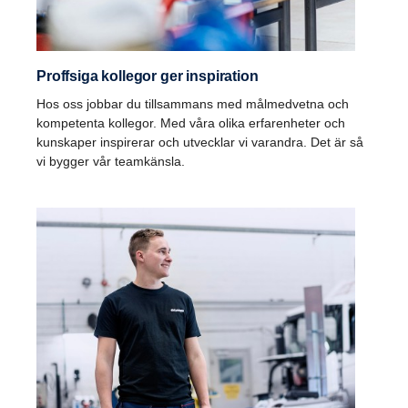
Proffsiga kollegor ger inspiration
Hos oss jobbar du tillsammans med målmedvetna och
kompetenta kollegor. Med våra olika erfarenheter och
kunskaper inspirerar och utvecklar vi varandra. Det är så
vi bygger vår teamkänsla.