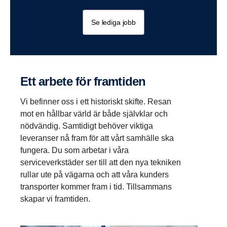
Se lediga jobb
Ett arbete för framtiden
Vi befinner oss i ett historiskt skifte. Resan
mot en hållbar värld är både självklar och
nödvändig. Samtidigt behöver viktiga
leveranser nå fram för att vårt samhälle ska
fungera. Du som arbetar i våra
serviceverkstäder ser till att den nya tekniken
rullar ute på vägarna och att våra kunders
transporter kommer fram i tid. Tillsammans
skapar vi framtiden.