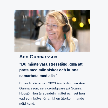
Ann Gunnarsson
”Du måste vara stresstålig, gilla att
prata med människor och kunna
samarbeta med alla.”
En av finalisterna i 2023 års tävling var Ann
Gunnarsson, servicerådgivare på Scania
Hovsjö. Hon är spindeln i nätet och vet hon
vad som krävs för att få en återkommande
nöjd kund.