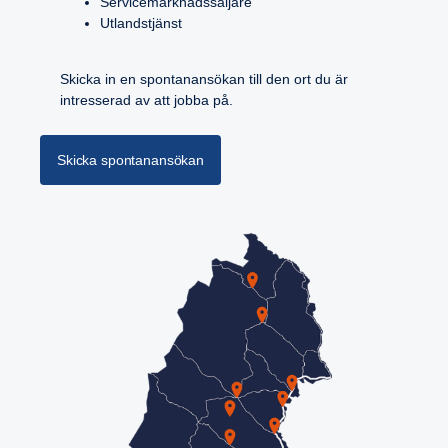
Servicemarknadssäljare
Utlandstjänst
Skicka in en spontanansökan till den ort du är
intresserad av att jobba på.
Skicka spontanansökan