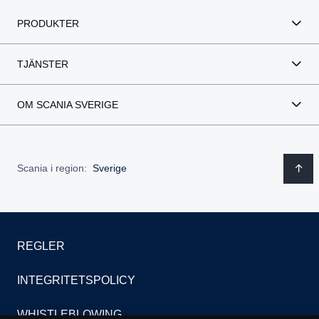
PRODUKTER
TJÄNSTER
OM SCANIA SVERIGE
Scania i region:
Sverige
REGLER
INTEGRITETSPOLICY
WHISTLEBLOWING