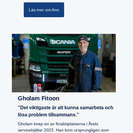
Läs mer om Ann
Gholam Fitoon
”Det viktigaste är att kunna samarbeta och
lösa problem tillsammans.”
Gholam knep en av finalistplatserna i Årets
servicehjältar 2023. Han kom ursprungligen som