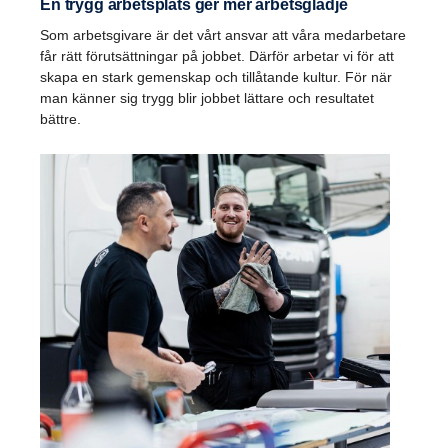
En trygg arbetsplats ger mer arbetsglädje
Som arbetsgivare är det vårt ansvar att våra medarbetare
får rätt förutsättningar på jobbet. Därför arbetar vi för att
skapa en stark gemenskap och tillåtande kultur. För när
man känner sig trygg blir jobbet lättare och resultatet
bättre.