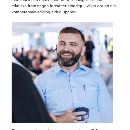
tekniska framstegen fortsätter ständigt – vilket gör att din
kompetensutveckling aldrig upphör.