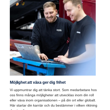
Möjlighet att växa ger dig frihet
Vi uppmuntrar dig att tänka stort. Som medarbetare hos
oss finns många möjligheter att utvecklas inom din roll
eller växa inom organisationen – på din ort eller globalt.
Här startar din karriär och du bestämmer i vilken riktning