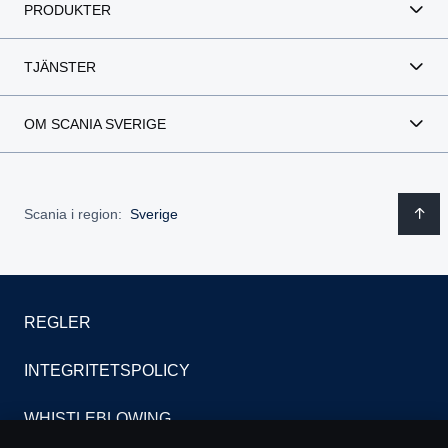
PRODUKTER
TJÄNSTER
OM SCANIA SVERIGE
Scania i region:
Sverige
REGLER
INTEGRITETSPOLICY
WHISTLEBLOWING