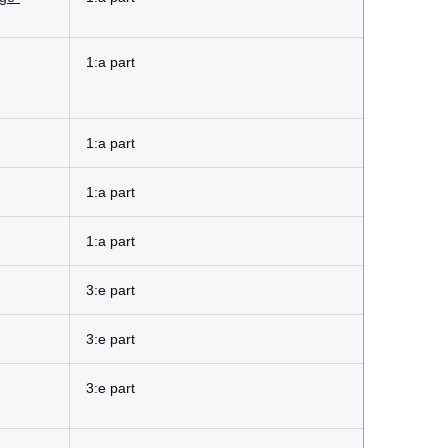
1:a part
1:a part
1:a part
1:a part
3:e part
3:e part
3:e part