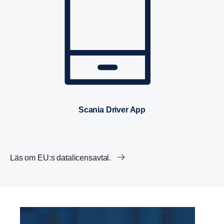
Scania Driver App
Läs om EU:s datalicensavtal.