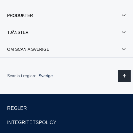
PRODUKTER
TJÄNSTER
OM SCANIA SVERIGE
Scania i region:
Sverige
REGLER
INTEGRITETSPOLICY