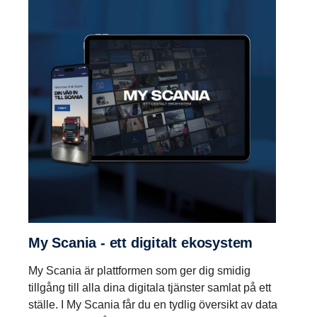
My Scania - ett digitalt ekosy­stem
My Scania är plattformen som ger dig smidig
tillgång till alla dina digitala tjänster samlat på ett
ställe. I My Scania får du en tydlig översikt av data