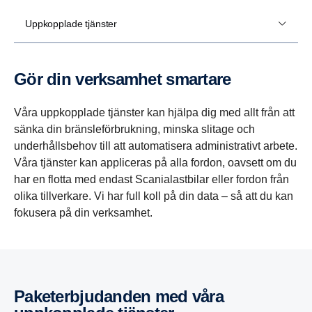
Uppkopplade tjänster
Gör din verksamhet smartare
Våra uppkopplade tjänster kan hjälpa dig med allt från att
sänka din bränsleförbrukning, minska slitage och
underhållsbehov till att automatisera administrativt arbete.
Våra tjänster kan appliceras på alla fordon, oavsett om du
har en flotta med endast Scanialastbilar eller fordon från
olika tillverkare. Vi har full koll på din data – så att du kan
fokusera på din verksamhet.
Paketer­bju­danden med våra