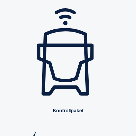
Kontrollpaket