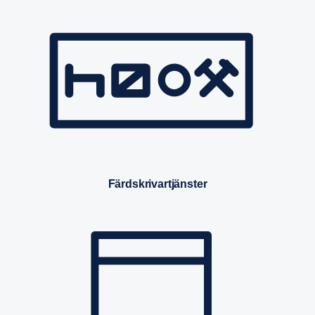
Färdskrivartjänster