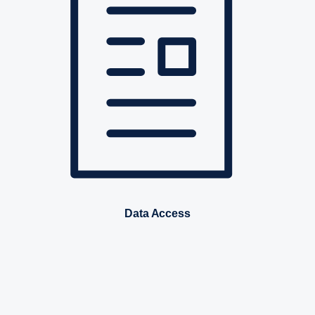
Data Access