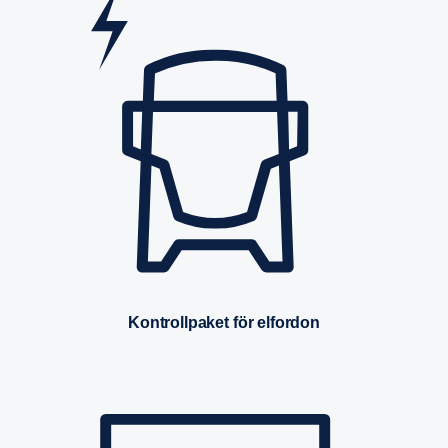
Kontrollpaket för elfordon