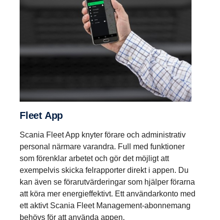
Fleet App
Scania Fleet App knyter förare och administrativ
personal närmare varandra. Full med funktioner
som förenklar arbetet och gör det möjligt att
exempelvis skicka felrapporter direkt i appen. Du
kan även se förarutvärderingar som hjälper förarna
att köra mer energieffektivt. Ett användarkonto med
ett aktivt Scania Fleet Management-abonnemang
behövs för att använda appen.