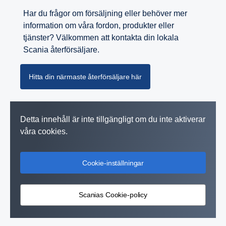
Har du frågor om försäljning eller behöver mer
information om våra fordon, produkter eller
tjänster? Välkommen att kontakta din lokala
Scania återförsäljare.
Hitta din närmaste återförsäljare här
Detta innehåll är inte tillgängligt om du inte aktiverar
våra cookies.
Cookie-inställningar
Scanias Cookie-policy