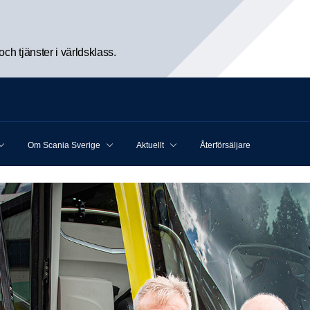
h tjänster i världsklass.
Om Scania Sverige
Aktuellt
Återförsäljare