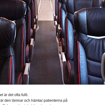
är det ofta fullt.
 när den lämnar och hämtar patienterna på