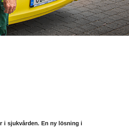
r i sjukvården. En ny lösning i