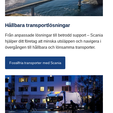
Hållbara transportlösningar
Från anpassade lösningar till betrodd support – Scania
hjälper ditt företag att minska utsläppen och navigera i
övergången till hållbara och lönsamma transporter.
Fossilfria transporter med Scania