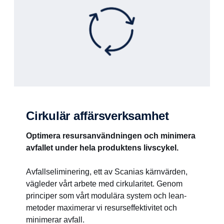
Cirkulär affärsverksamhet
Optimera resursanvändningen och minimera
avfallet under hela produktens livscykel.
Avfallseliminering, ett av Scanias kärnvärden,
vägleder vårt arbete med cirkularitet. Genom
principer som vårt modulära system och lean-
metoder maximerar vi resurseffektivitet och
minimerar avfall.