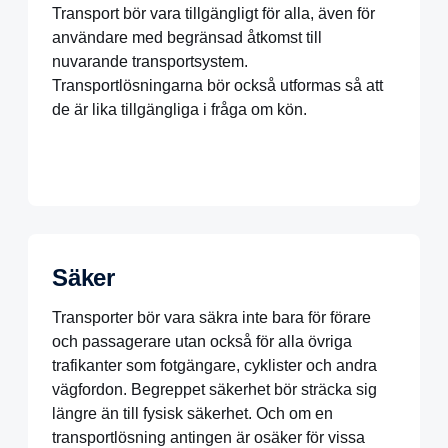
Transport bör vara tillgängligt för alla, även för
användare med begränsad åtkomst till
nuvarande transportsystem.
Transportlösningarna bör också utformas så att
de är lika tillgängliga i fråga om kön.
Säker
Transporter bör vara säkra inte bara för förare
och passagerare utan också för alla övriga
trafikanter som fotgängare, cyklister och andra
vägfordon. Begreppet säkerhet bör sträcka sig
längre än till fysisk säkerhet. Och om en
transportlösning antingen är osäker för vissa