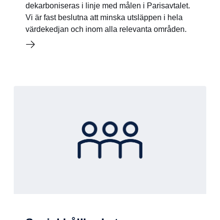
dekarboniseras i linje med målen i Parisavtalet.
Vi är fast beslutna att minska utsläppen i hela
värdekedjan och inom alla relevanta områden.