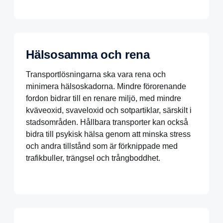
Hälsosamma och rena
Transportlösningarna ska vara rena och
minimera hälsoskadorna. Mindre förorenande
fordon bidrar till en renare miljö, med mindre
kväveoxid, svaveloxid och sotpartiklar, särskilt i
stadsområden. Hållbara transporter kan också
bidra till psykisk hälsa genom att minska stress
och andra tillstånd som är förknippade med
trafikbuller, trängsel och trångboddhet.