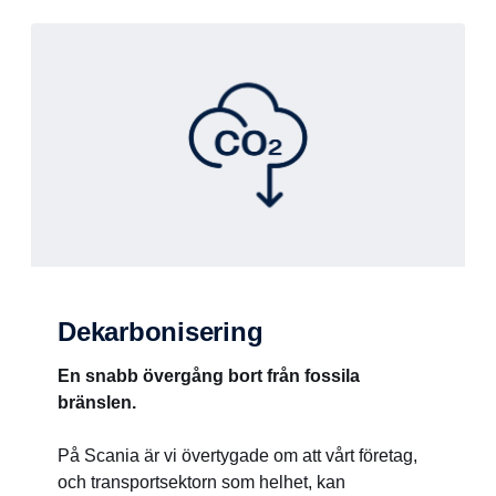
Dekarbonisering
En snabb övergång bort från fossila
bränslen.
På Scania är vi övertygade om att vårt företag,
och transportsektorn som helhet, kan