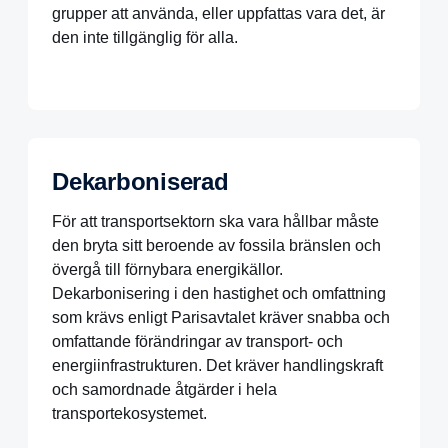
grupper att använda, eller uppfattas vara det, är
den inte tillgänglig för alla.
Dekarboniserad
För att transportsektorn ska vara hållbar måste
den bryta sitt beroende av fossila bränslen och
övergå till förnybara energikällor.
Dekarbonisering i den hastighet och omfattning
som krävs enligt Parisavtalet kräver snabba och
omfattande förändringar av transport- och
energiinfrastrukturen. Det kräver handlingskraft
och samordnade åtgärder i hela
transportekosystemet.