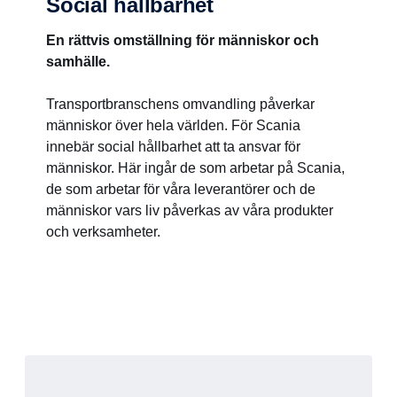
Social hållbarhet
En rättvis omställning för människor och
samhälle.
Transportbranschens omvandling påverkar
människor över hela världen. För Scania
innebär social hållbarhet att ta ansvar för
människor. Här ingår de som arbetar på Scania,
de som arbetar för våra leverantörer och de
människor vars liv påverkas av våra produkter
och verksamheter.