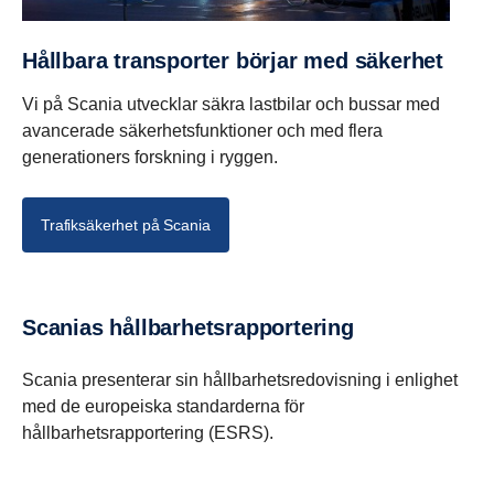
Hållbara transporter börjar med säkerhet
Vi på Scania utvecklar säkra lastbilar och bussar med
avancerade säkerhetsfunktioner och med flera
generationers forskning i ryggen.
Trafiksäkerhet på Scania
Scanias hållbarhetsrapportering
Scania presenterar sin hållbarhetsredovisning i enlighet
med de europeiska standarderna för
hållbarhetsrapportering (ESRS).