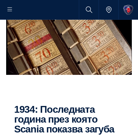
1934: Последната
година през която
Scania показва загуба