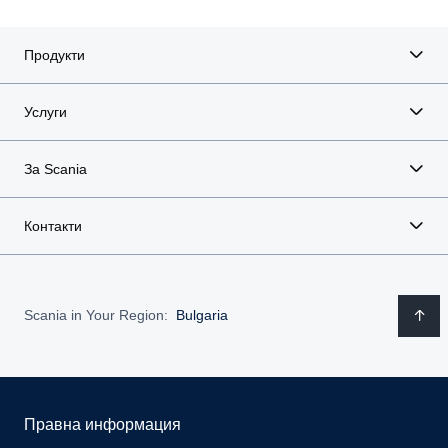
Продукти
Услуги
За Scania
Контакти
Scania in Your Region:
Bulgaria
Правна информация