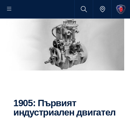
1905: Първият
индустриален двигател