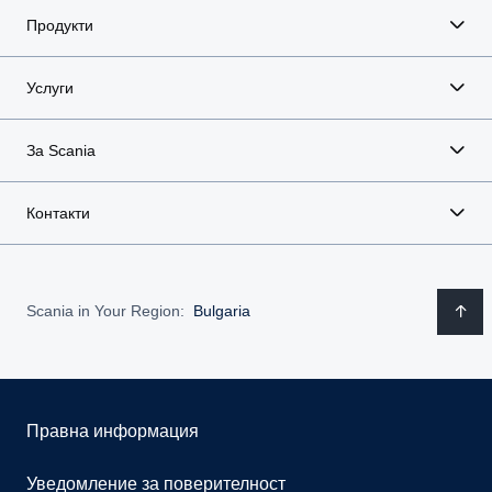
Продукти
Услуги
За Scania
Контакти
Scania in Your Region:
Bulgaria
Правна информация
Уведомление за поверителност