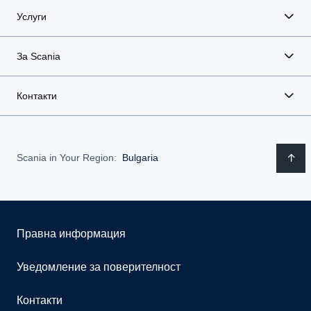
Услуги
За Scania
Контакти
Scania in Your Region:
Bulgaria
Правна информация
Уведомление за поверителност
Контакти