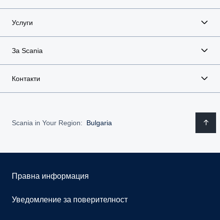
Услуги
За Scania
Контакти
Scania in Your Region:
Bulgaria
Правна информация
Уведомление за поверителност