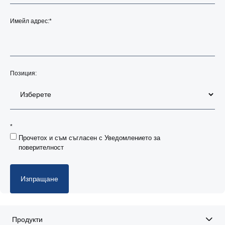
Имейл адрес:
*
Позиция:
*
Прочетох и съм съгласен с Уведомлението за
поверителност
Изпращане
Продукти