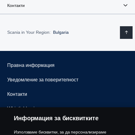
Контакти
Scania in Your Region:
Bulgaria
Правна информация
Уведомление за поверителност
Контакти
Whistleblowing
Информация за бисквитките
Бюлетин
Използваме бисквитки, за да персонализираме