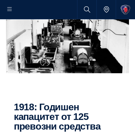
1918: Годишен
капацитет от 125
превозни средства