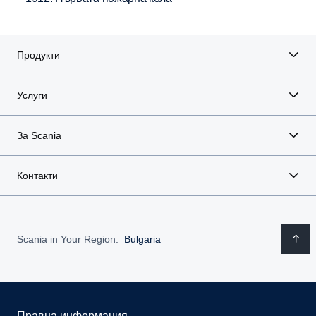
Продукти
Услуги
За Scania
Контакти
Scania in Your Region:
Bulgaria
Правна информация