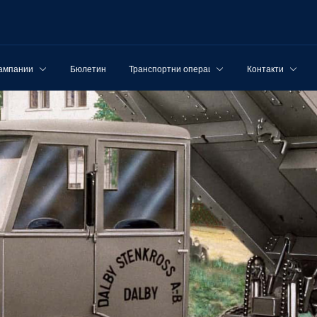
ампании
Бюлетин
Транспортни операции
Контакти