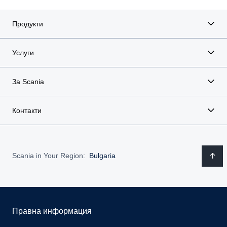
Продукти
Услуги
За Scania
Контакти
Scania in Your Region:
Bulgaria
Правна информация