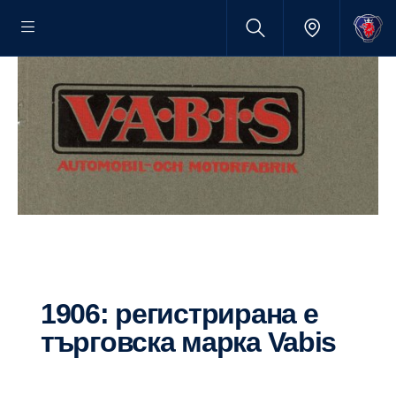
1906: регистрирана е
търговска марка Vabis