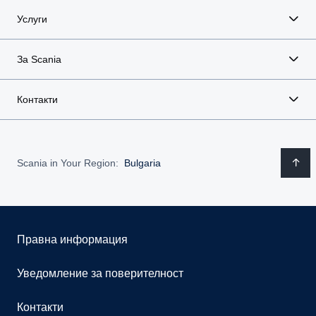
Услуги
За Scania
Контакти
Scania in Your Region:
Bulgaria
Правна информация
Уведомление за поверителност
Контакти