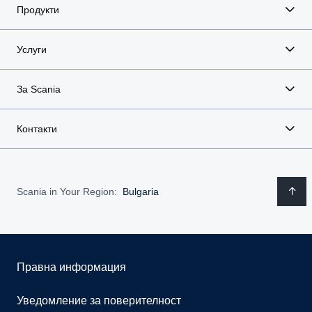
Продукти
Услуги
За Scania
Контакти
Scania in Your Region:
Bulgaria
Правна информация
Уведомление за поверителност