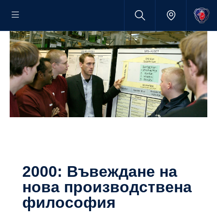
2000: Въвеждане на
нова производствена
философия