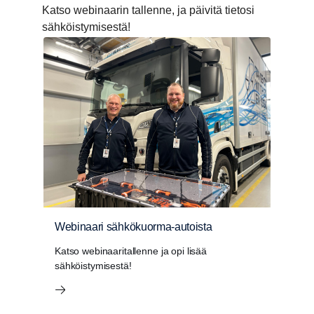
Katso webinaarin tallenne, ja päivitä tietosi
sähköistymisestä!
Webinaari sähkökuorma-autoista
Katso webinaaritallenne ja opi lisää
sähköistymisestä!