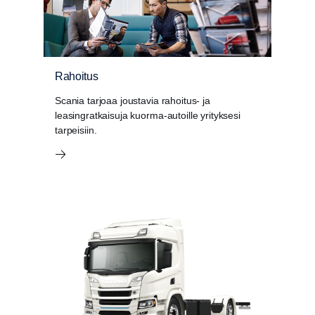
Rahoitus
Scania tarjoaa joustavia rahoitus- ja
leasingratkaisuja kuorma-autoille yrityksesi
tarpeisiin.