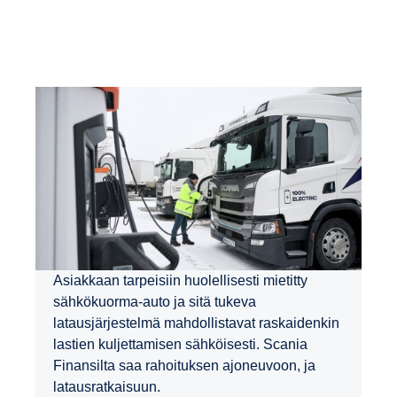
Asiakkaan tarpeisiin huolellisesti mietitty
sähkökuorma-auto ja sitä tukeva
latausjärjestelmä mahdollistavat raskaidenkin
lastien kuljettamisen sähköisesti. Scania
Finansilta saa rahoituksen ajoneuvoon, ja
latausratkaisuun.