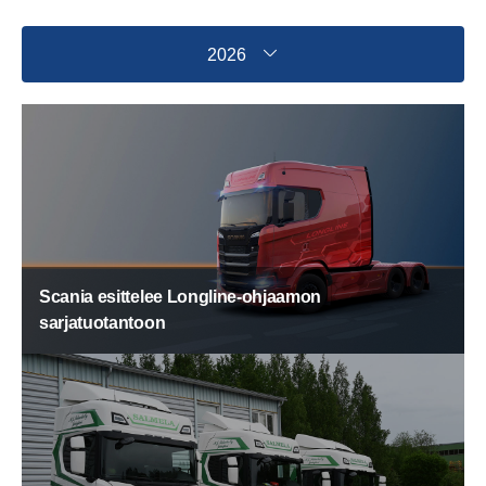
2026
Scania esittelee Longline-ohjaamon
sarjatuotantoon