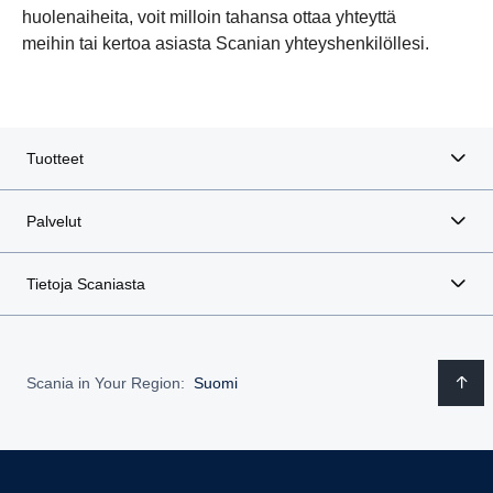
huolenaiheita, voit milloin tahansa ottaa yhteyttä
meihin tai kertoa asiasta Scanian yhteyshenkilöllesi.
Tuotteet
Palvelut
Tietoja Scaniasta
Scania in Your Region:
Suomi