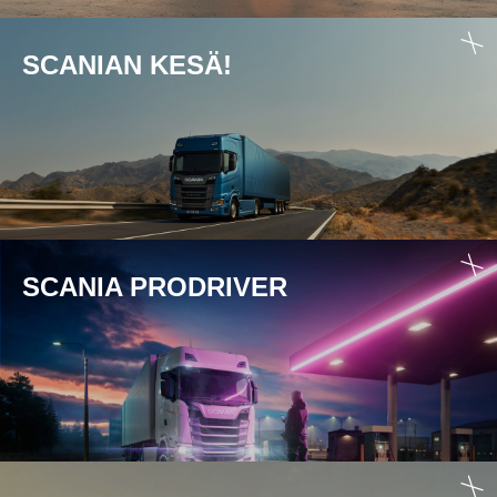
SCANIAN KESÄ!
SCANIA PRODRIVER