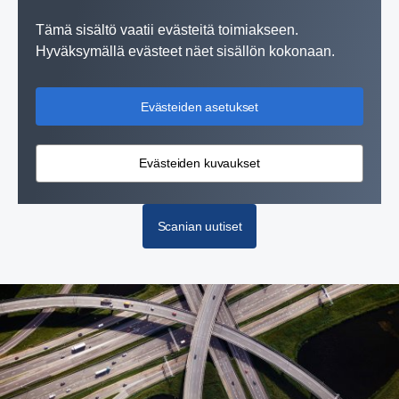
Tämä sisältö vaatii evästeitä toimiakseen.
Hyväksymällä evästeet näet sisällön kokonaan.
Evästeiden asetukset
Evästeiden kuvaukset
Scanian uutiset