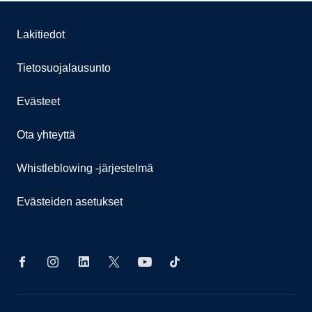
Lakitiedot
Tietosuojalausunto
Evästeet
Ota yhteyttä
Whistleblowing -järjestelmä
Evästeiden asetukset