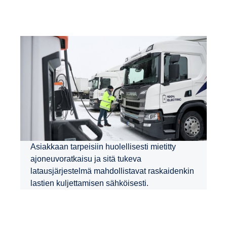
Asiakkaan tarpeisiin huolellisesti mietitty
ajoneuvoratkaisu ja sitä tukeva
latausjärjestelmä mahdollistavat raskaidenkin
lastien kuljettamisen sähköisesti.