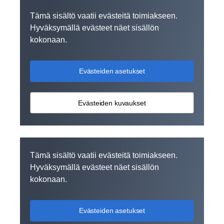
Tämä sisältö vaatii evästeitä toimiakseen.
Hyväksymällä evästeet näet sisällön
kokonaan.
Evästeiden asetukset
Evästeiden kuvaukset
Tämä sisältö vaatii evästeitä toimiakseen.
Hyväksymällä evästeet näet sisällön
kokonaan.
Evästeiden asetukset