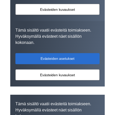
Evästeiden kuvaukset
Tämä sisältö vaatii evästeitä toimiakseen.
Hyväksymällä evästeet näet sisällön
kokonaan.
Evästeiden asetukset
Evästeiden kuvaukset
Tämä sisältö vaatii evästeitä toimiakseen.
Hyväksymällä evästeet näet sisällön