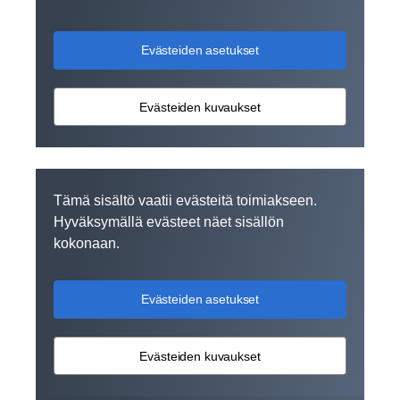
Evästeiden asetukset
Evästeiden kuvaukset
Tämä sisältö vaatii evästeitä toimiakseen.
Hyväksymällä evästeet näet sisällön
kokonaan.
Evästeiden asetukset
Evästeiden kuvaukset