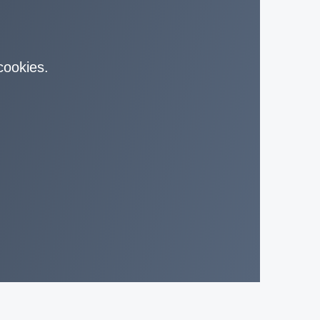
 cookies.