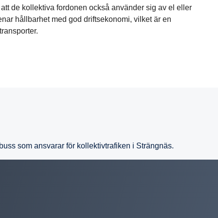
 att de kollektiva fordonen också använder sig av el eller
enar hållbarhet med god driftsekonomi, vilket är en
transporter.
uss som ansvarar för kollektivtrafiken i Strängnäs.