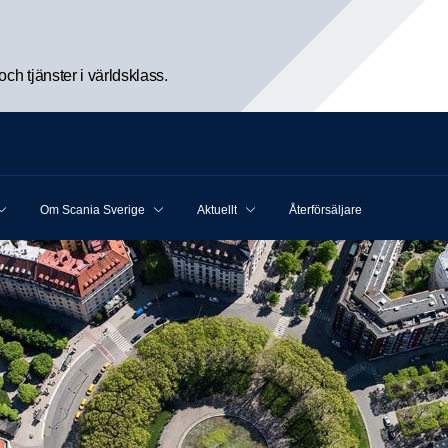
h tjänster i världsklass.
Om Scania Sverige
Aktuellt
Återförsäljare