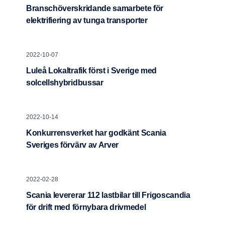
Branschöverskridande samarbete för
elektrifiering av tunga transporter
2022-10-07
Luleå Lokaltrafik först i Sverige med
solcellshybridbussar
2022-10-14
Konkurrensverket har godkänt Scania
Sveriges förvärv av Arver
2022-02-28
Scania levererar 112 lastbilar till Frigoscandia
för drift med förnybara drivmedel