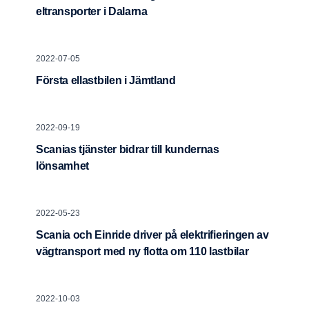
eltransporter i Dalarna
2022-07-05
Första ellastbilen i Jämtland
2022-09-19
Scanias tjänster bidrar till kundernas
lönsamhet
2022-05-23
Scania och Einride driver på elektrifieringen av
vägtransport med ny flotta om 110 lastbilar
2022-10-03