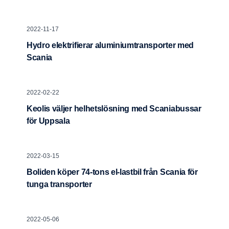
2022-11-17
Hydro elektrifierar aluminiumtransporter med
Scania
2022-02-22
Keolis väljer helhetslösning med Scaniabussar
för Uppsala
2022-03-15
Boliden köper 74-tons el-lastbil från Scania för
tunga transporter
2022-05-06