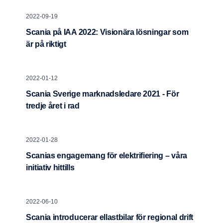
2022-09-19
Scania på IAA 2022: Visionära lösningar som
är på riktigt
2022-01-12
Scania Sverige marknadsledare 2021 - För
tredje året i rad
2022-01-28
Scanias engagemang för elektrifiering – våra
initiativ hittills
2022-06-10
Scania introducerar ellastbilar för regional drift