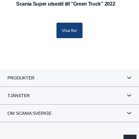
Scania Super utsedd till ”Green Truck” 2022
Visa fler
PRODUKTER
TJÄNSTER
OM SCANIA SVERIGE