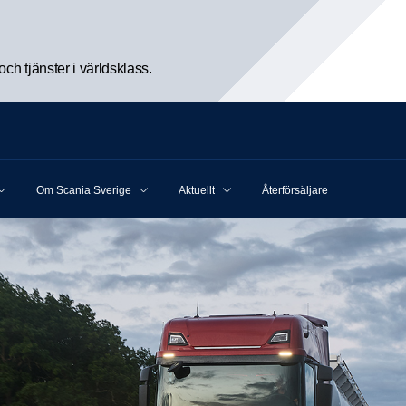
h tjänster i världsklass.
Om Scania Sverige
Aktuellt
Återförsäljare