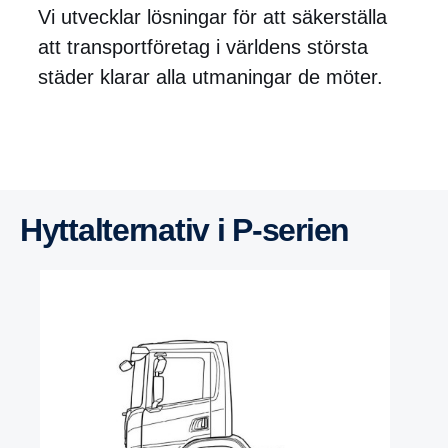
Vi utvecklar lösningar för att säkerställa
att transportföretag i världens största
städer klarar alla utmaningar de möter.
Hyttal­ter­nativ i P-​​serien