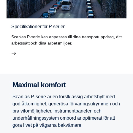
Specifikationer för P-serien
Scanias P-serie kan anpassas till dina transportuppdrag, ditt
arbetssätt och dina arbetsmiljöer.
Maximal komfort
Scanias P-serie är en förstklassig arbetshytt med
god åtkomlighet, generösa förvaringsutrymmen och
bra vilomöjligheter. Instrumentpanelen och
underhållningssystem ombord är optimerat för att
göra livet på vägarna bekvämare.