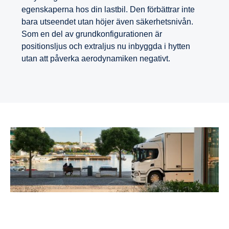
egenskaperna hos din lastbil. Den förbättrar inte
bara utseendet utan höjer även säkerhetsnivån.
Som en del av grundkonfigurationen är
positionsljus och extraljus nu inbyggda i hytten
utan att påverka aerodynamiken negativt.