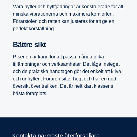
Våra hytter och hyttfjädringar är konstruerade för att
minska vibrationerna och maximera komforten.
Förarstolen och ratten kan justeras för att ge en
perfekt körställning.
Bättre sikt
P-serien är känd för att passa många olika
tillämpningar och verksamheter. Det låga insteget
och de praktiska handtagen gör det enkelt att kliva i
och ur hytten. Föraren sitter högt och har en god
översikt över trafiken. Det är helt klart klassens
bästa förarplats.
Kontakta närmaste återförsäljare