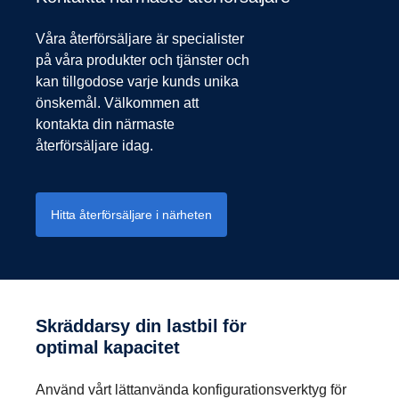
Våra återförsäljare är specialister
på våra produkter och tjänster och
kan tillgodose varje kunds unika
önskemål. Välkommen att
kontakta din närmaste
återförsäljare idag.
Hitta återförsäljare i närheten
Skräddarsy din lastbil för
optimal kapacitet
Använd vårt lättanvända konfigurationsverktyg för