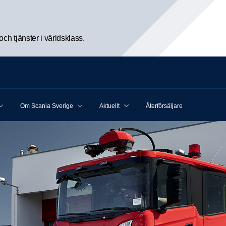
h tjänster i världsklass.
Om Scania Sverige
Aktuellt
Återförsäljare