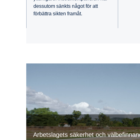
dessutom sänkts något för att
förbättra sikten framåt.
Arbetslagets säkerhet och välbefinnan