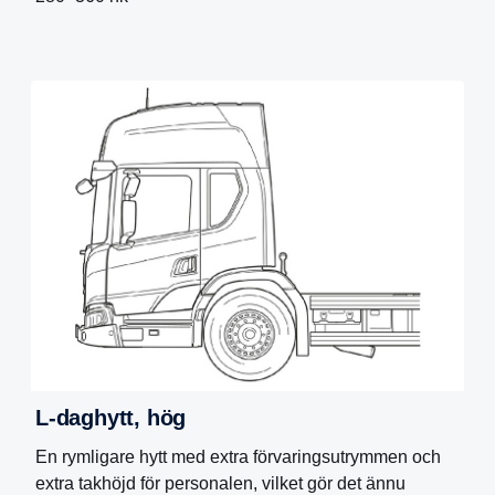
L-daghytt, hög
En rymligare hytt med extra förvaringsutrymmen och
extra takhöjd för personalen, vilket gör det ännu