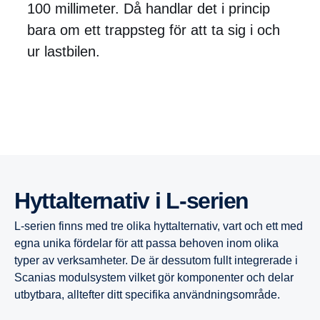
100 millimeter. Då handlar det i princip
bara om ett trappsteg för att ta sig i och
ur lastbilen.
Hyttal­ter­nativ i L-​​serien
L-serien finns med tre olika hyttalternativ, vart och ett med
egna unika fördelar för att passa behoven inom olika
typer av verksamheter. De är dessutom fullt integrerade i
Scanias modulsystem vilket gör komponenter och delar
utbytbara, alltefter ditt specifika användningsområde.