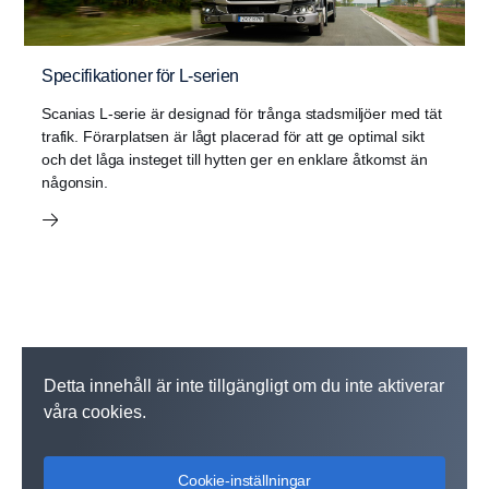
Specifikationer för L-serien
Scanias L-serie är designad för trånga stadsmiljöer med tät
trafik. Förarplatsen är lågt placerad för att ge optimal sikt
och det låga insteget till hytten ger en enklare åtkomst än
någonsin.
Detta innehåll är inte tillgängligt om du inte aktiverar
våra cookies.
Cookie-inställningar