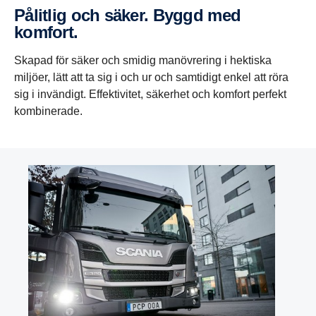
Pålitlig och säker. Byggd med
komfort.
Skapad för säker och smidig manövrering i hektiska
miljöer, lätt att ta sig i och ur och samtidigt enkel att röra
sig i invändigt. Effektivitet, säkerhet och komfort perfekt
kombinerade.