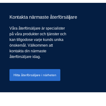
Kontakta närmaste återförsäljare
Våra återförsäljare är specialister
på våra produkter och tjänster och
kan tillgodose varje kunds unika
önskemål. Välkommen att
kontakta din närmaste
återförsäljare idag.
Hitta återförsäljare i närheten