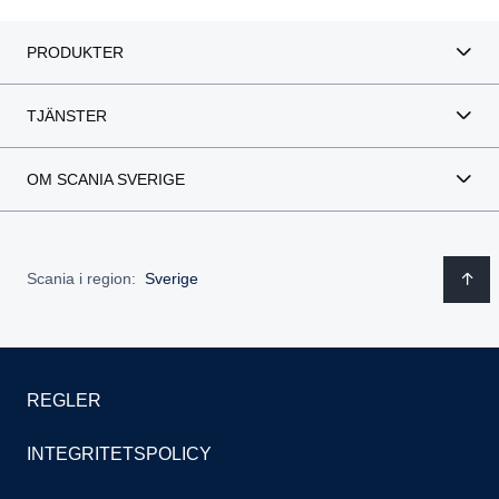
PRODUKTER
TJÄNSTER
OM SCANIA SVERIGE
Scania i region:
Sverige
REGLER
INTEGRITETSPOLICY