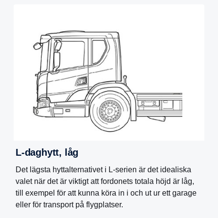
L-daghytt, låg
Det lägsta hyttalternativet i L-serien är det idealiska
valet när det är viktigt att fordonets totala höjd är låg,
till exempel för att kunna köra in i och ut ur ett garage
eller för transport på flygplatser.