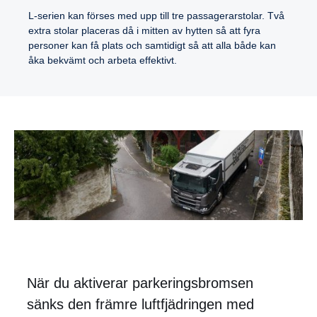
L-serien kan förses med upp till tre passagerarstolar. Två
extra stolar placeras då i mitten av hytten så att fyra
personer kan få plats och samtidigt så att alla både kan
åka bekvämt och arbeta effektivt.
När du aktiverar parkeringsbromsen
sänks den främre luftfjädringen med