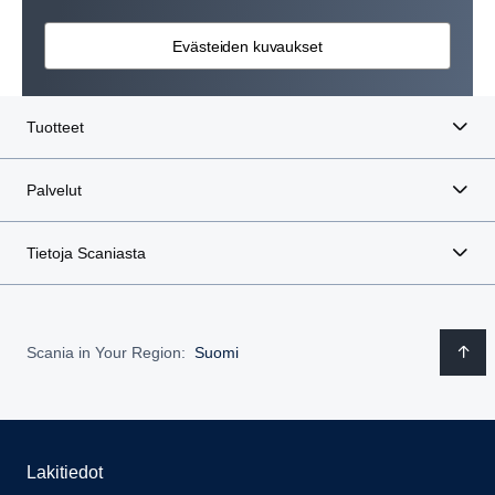
Evästeiden kuvaukset
Tuotteet
Palvelut
Tietoja Scaniasta
Scania in Your Region:
Suomi
Lakitiedot