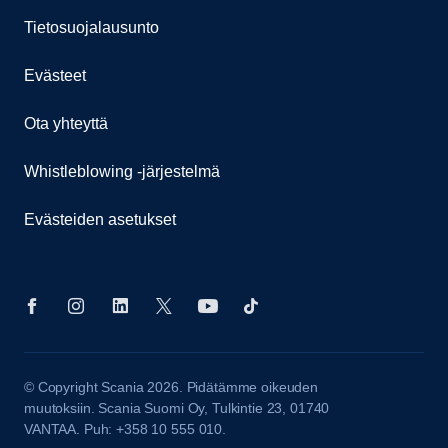
Tietosuojalausunto
Evästeet
Ota yhteyttä
Whistleblowing -järjestelmä
Evästeiden asetukset
© Copyright Scania 2026. Pidätämme oikeuden
muutoksiin. Scania Suomi Oy, Tulkintie 23, 01740
VANTAA. Puh: +358 10 555 010.