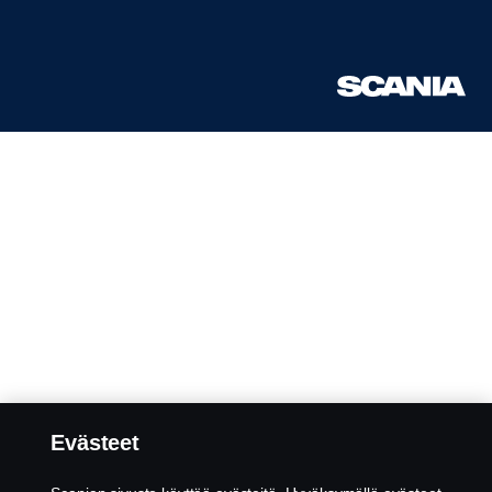
Evästeet