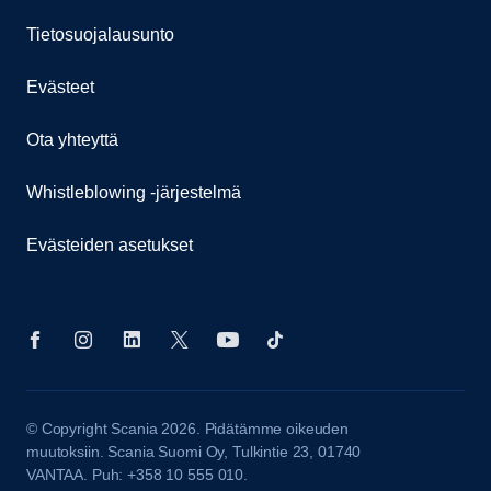
Tietosuojalausunto
Evästeet
Ota yhteyttä
Whistleblowing -järjestelmä
Evästeiden asetukset
© Copyright Scania 2026. Pidätämme oikeuden
muutoksiin. Scania Suomi Oy, Tulkintie 23, 01740
VANTAA. Puh: +358 10 555 010.