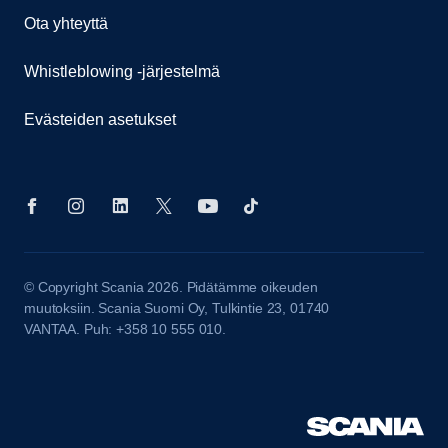
Ota yhteyttä
Whistleblowing -järjestelmä
Evästeiden asetukset
© Copyright Scania 2026. Pidätämme oikeuden
muutoksiin. Scania Suomi Oy, Tulkintie 23, 01740
VANTAA. Puh: +358 10 555 010.