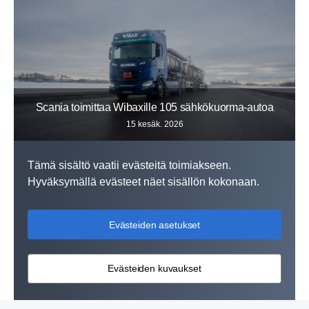
Scania toimittaa Wibaxille 105 sähkökuorma-autoa
15 kesäk. 2026
Tämä sisältö vaatii evästeitä toimiakseen.
Hyväksymällä evästeet näet sisällön kokonaan.
Evästeiden asetukset
Evästeiden kuvaukset