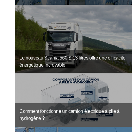
Le nouveau Scania 560 S 13 litres offre une efficacité
énergétique incroyable
Comment fonctionne un camion électrique à pile à
hydrogène ?