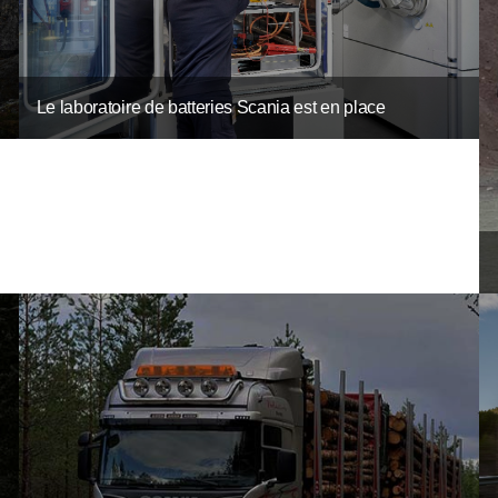
Le laboratoire de batteries Scania est en place