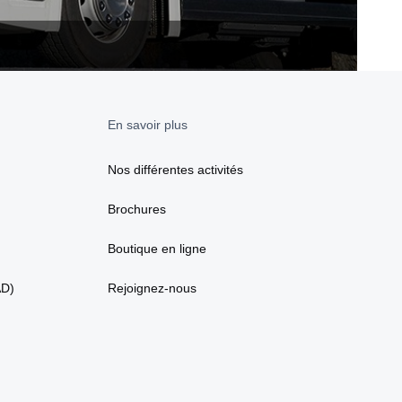
En savoir plus
Nos différentes activités
Brochures
Boutique en ligne
AD)
Rejoignez-nous