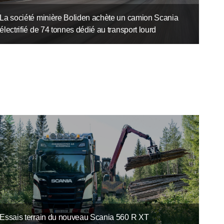
La société minière Boliden achète un camion Scania
électrifié de 74 tonnes dédié au transport lourd
Essais terrain du nouveau Scania 560 R XT