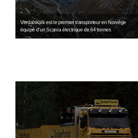
Verdalskalk est le premier transporteur en Norvège
équipé d’un Scania électrique de 64 tonnes