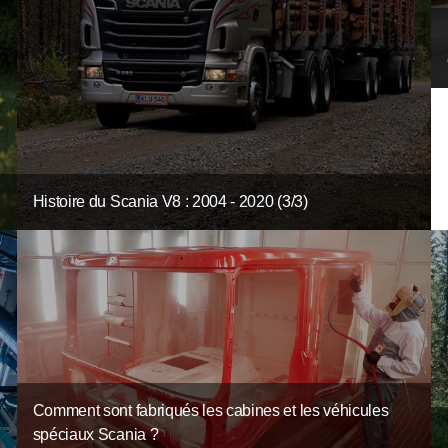
Histoire du Scania V8 : 2004 - 2020 (3/3)
Comment sont fabriqués les cabines et les véhicules
spéciaux Scania ?