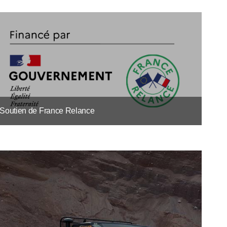
Soutien de France Relance