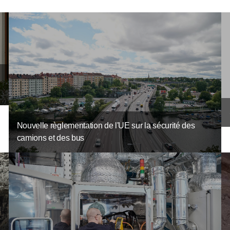
Nouvelle règlementation de l'UE sur la sécurité des
camions et des bus