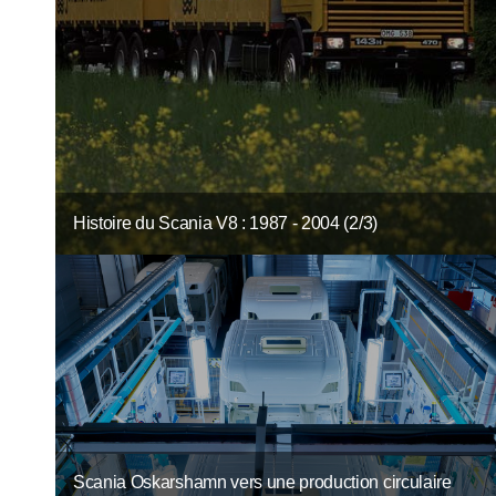
Histoire du Scania V8 : 1987 - 2004 (2/3)
Scania Oskarshamn vers une production circulaire