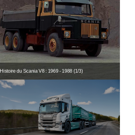
Histoire du Scania V8 : 1969 - 1988 (1/3)