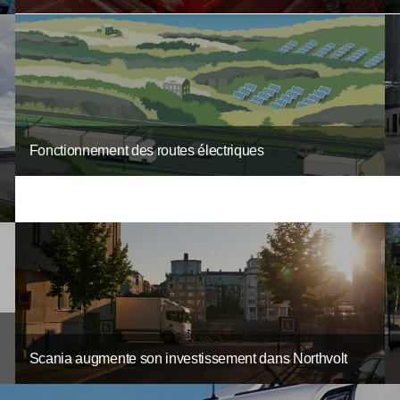
Fonctionnement des routes électriques
Scania augmente son investissement dans Northvolt