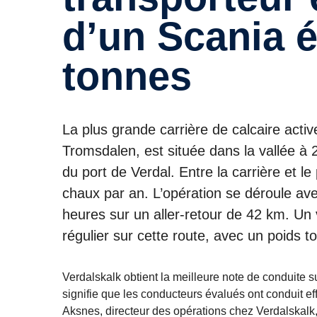
d’un Scania é
tonnes
La plus grande carrière de calcaire act
Tromsdalen, est située dans la vallée à
du port de Verdal. Entre la carrière et le
chaux par an. L’opération se déroule av
heures sur un aller-retour de 42 km. Un
régulier sur cette route, avec un poids t
Verdalskalk obtient la meilleure note de conduite 
signifie que les conducteurs évalués ont conduit eff
Aksnes, directeur des opérations chez Verdalskalk,