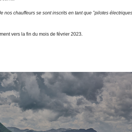
nos chauffeurs se sont inscrits en tant que "pilotes électriques
ment vers la fin du mois de février 2023.