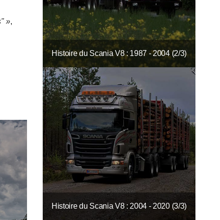
" »
,
Histoire du Scania V8 : 1987 - 2004 (2/3)
Histoire du Scania V8 : 2004 - 2020 (3/3)