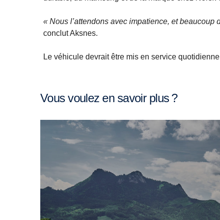
« Nous l’attendons avec impatience, et beaucoup de 
conclut Aksnes.
Le véhicule devrait être mis en service quotidienne
Vous voulez en savoir plus ?