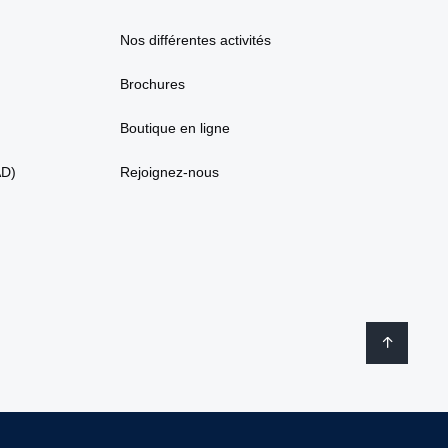
Nos différentes activités
Brochures
Boutique en ligne
AD)
Rejoignez-nous