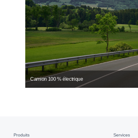
Camion 100 % électrique
Produits
Services