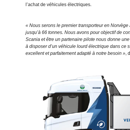
l’achat de véhicules électriques.
« Nous serons le premier transporteur en Norvège 
jusqu’à 66 tonnes. Nous avons pour objectif de con
Scania et être un partenaire pilote nous donne un
à disposer d’un véhicule lourd électrique dans ce s
excellent et parfaitement adapté à notre besoin »
, 