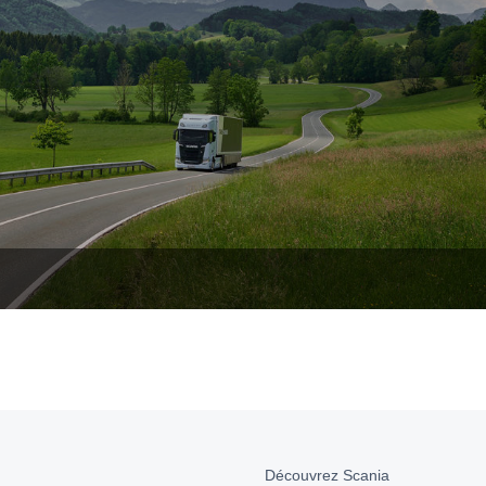
Découvrez Scania