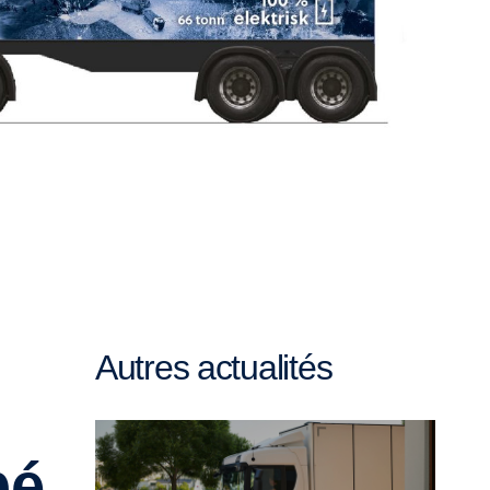
Autres actualités
pé