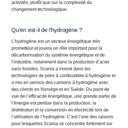
activités, plutôt que sur la complexité du
changement technologique.
Qu’en est-il de l’hydrogène ?
L’hydrogène est un vecteur énergétique très
prometteur et jouera un rôle important pour la
décarbonisation du système énergétique et de
l’industrie, notamment dans la production d’acier
sans fossiles. Scania a investi dans les
technologies de piles à combustible à hydrogène et
a mis en service des camions à hydrogène avec
des clients en Norvège et en Suède. Du point de
vue de l’efficacité énergétique, une grande partie de
l’énergie est perdue dans la production, la
distribution et la conversion en électricité lors de
l’utilisation de l’hydrogène. C’est l’une des raisons
pour lesquelles Scania se concentre fortement sur