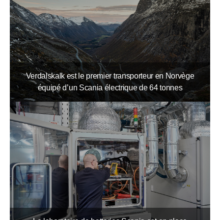
Verdalskalk est le premier transporteur en Norvège
équipé d’un Scania électrique de 64 tonnes