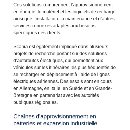
Ces solutions comprennent l’approvisionnement
en énergie, le matériel et les logiciels de recharge,
ainsi que l’installation, la maintenance et d’autres
services connexes adaptés aux besoins
spécifiques des clients.
Scania est également impliqué dans plusieurs
projets de recherche portant sur des solutions
d’autoroutes électriques, qui permettent aux
véhicules sur les itinéraires les plus fréquentés de
se recharger en déplacement à l’aide de lignes
électriques aériennes. Des essais sont en cours
en Allemagne, en Italie, en Suède et en Grande-
Bretagne en partenariat avec les autorités
publiques régionales.
Chaînes d’approvisionnement en
batteries et expansion industrielle