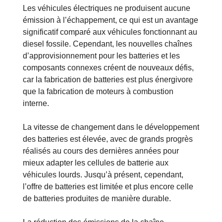
Les véhicules électriques ne produisent aucune
émission à l’échappement, ce qui est un avantage
significatif comparé aux véhicules fonctionnant au
diesel fossile. Cependant, les nouvelles chaînes
d’approvisionnement pour les batteries et les
composants connexes créent de nouveaux défis,
car la fabrication de batteries est plus énergivore
que la fabrication de moteurs à combustion
interne.
La vitesse de changement dans le développement
des batteries est élevée, avec de grands progrès
réalisés au cours des dernières années pour
mieux adapter les cellules de batterie aux
véhicules lourds. Jusqu’à présent, cependant,
l’offre de batteries est limitée et plus encore celle
de batteries produites de manière durable.