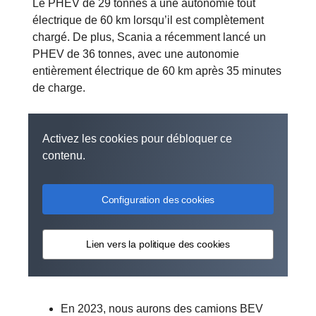
Le PHEV de 29 tonnes a une autonomie tout
électrique de 60 km lorsqu’il est complètement
chargé. De plus, Scania a récemment lancé un
PHEV de 36 tonnes, avec une autonomie
entièrement électrique de 60 km après 35 minutes
de charge.
Activez les cookies pour débloquer ce
contenu.
Configuration des cookies
Lien vers la politique des cookies
En 2023, nous aurons des camions BEV