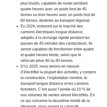
plus lourds, capables de rouler pendant
quatre heures avec un poids brut de 40
tonnes ou trois heures avec un poids brut de
60 tonnes, destinés au transport régional.
En 2024, entreront sur le marché des
camions électriques longue distance,
adaptés à la recharge rapide pendant les
pauses de 45 minutes des conducteurs. Ils
seront capables de fonctionner entre quatre
et quatre heures trente, selon que le
véhicule pèse 40 ou 60 tonnes.
D’ici 2025, nous serons en mesure
d’électrifier la plupart des activités, y compris
la construction, l’exploitation minière, le
transport longue distance et les camions
forestiers. C’est aussi l’année où 10 % de
nos volumes de ventes seront électrifiés. En
ce qui concerne la deuxième moitié de la
décennie, nous aurons la capacité