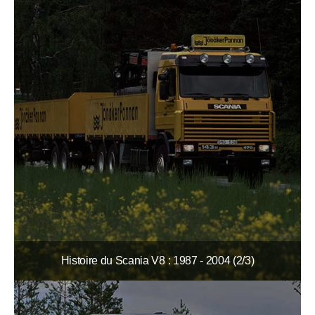
Histoire du Scania V8 : 1987 - 2004 (2/3)