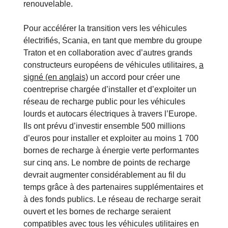
renouvelable.
Pour accélérer la transition vers les véhicules
électrifiés, Scania, en tant que membre du groupe
Traton et en collaboration avec d’autres grands
constructeurs européens de véhicules utilitaires,
a
signé (en anglais)
un accord pour créer une
coentreprise chargée d’installer et d’exploiter un
réseau de recharge public pour les véhicules
lourds et autocars électriques à travers l’Europe.
Ils ont prévu d’investir ensemble 500 millions
d’euros pour installer et exploiter au moins 1 700
bornes de recharge à énergie verte performantes
sur cinq ans. Le nombre de points de recharge
devrait augmenter considérablement au fil du
temps grâce à des partenaires supplémentaires et
à des fonds publics. Le réseau de recharge serait
ouvert et les bornes de recharge seraient
compatibles avec tous les véhicules utilitaires en