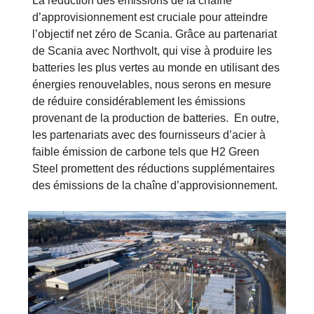
La réduction des émissions de la chaîne
d’approvisionnement est cruciale pour atteindre
l’objectif net zéro de Scania. Grâce au partenariat
de Scania avec Northvolt, qui vise à produire les
batteries les plus vertes au monde en utilisant des
énergies renouvelables, nous serons en mesure
de réduire considérablement les émissions
provenant de la production de batteries. En outre,
les partenariats avec des fournisseurs d’acier à
faible émission de carbone tels que H2 Green
Steel promettent des réductions supplémentaires
des émissions de la chaîne d’approvisionnement.