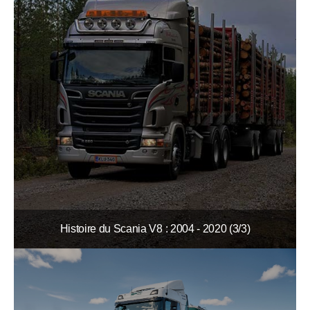
Histoire du Scania V8 : 2004 - 2020 (3/3)