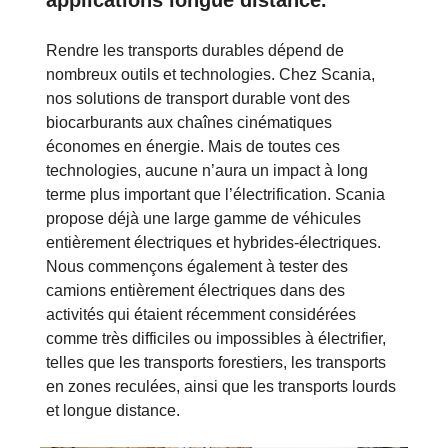
Rendre les transports durables dépend de
nombreux outils et technologies. Chez Scania,
nos solutions de transport durable vont des
biocarburants aux chaînes cinématiques
économes en énergie. Mais de toutes ces
technologies, aucune n’aura un impact à long
terme plus important que l’électrification. Scania
propose déjà une large gamme de véhicules
entièrement électriques et hybrides-électriques.
Nous commençons également à tester des
camions entièrement électriques dans des
activités qui étaient récemment considérées
comme très difficiles ou impossibles à électrifier,
telles que les transports forestiers, les transports
en zones reculées, ainsi que les transports lourds
et longue distance.