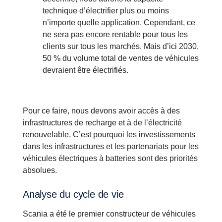
technique d’électrifier plus ou moins
n’importe quelle application. Cependant, ce
ne sera pas encore rentable pour tous les
clients sur tous les marchés. Mais d’ici 2030,
50 % du volume total de ventes de véhicules
devraient être électrifiés.
Pour ce faire, nous devons avoir accès à des
infrastructures de recharge et à de l’électricité
renouvelable. C’est pourquoi les investissements
dans les infrastructures et les partenariats pour les
véhicules électriques à batteries sont des priorités
absolues.
Analyse du cycle de vie
Scania a été le premier constructeur de véhicules