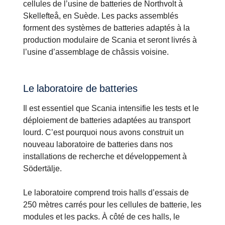
cellules de l’usine de batteries de Northvolt à
Skellefteå, en Suède. Les packs assemblés
forment des systèmes de batteries adaptés à la
production modulaire de Scania et seront livrés à
l’usine d’assemblage de châssis voisine.
Le laboratoire de batteries
Il est essentiel que Scania intensifie les tests et le
déploiement de batteries adaptées au transport
lourd. C’est pourquoi nous avons construit un
nouveau laboratoire de batteries dans nos
installations de recherche et développement à
Södertälje.
Le laboratoire comprend trois halls d’essais de
250 mètres carrés pour les cellules de batterie, les
modules et les packs. À côté de ces halls, le