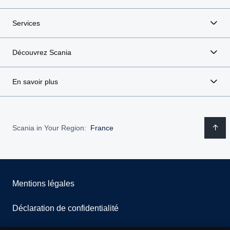
Services
Découvrez Scania
En savoir plus
Scania in Your Region:
France
Mentions légales
Déclaration de confidentialité