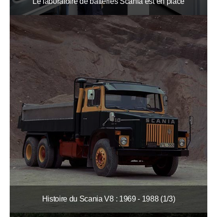
Le laboratoire de batteries Scania est en place
Histoire du Scania V8 : 1969 - 1988 (1/3)