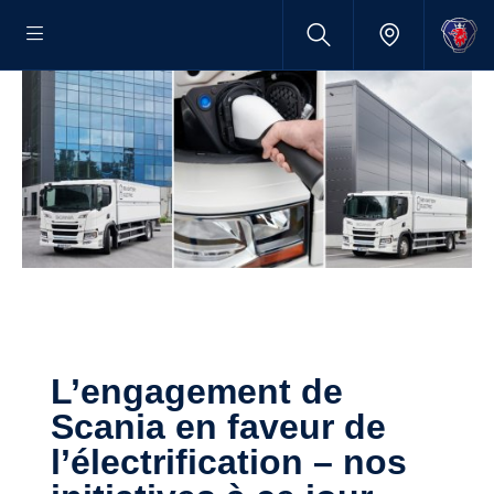
L’engagement de
Scania en faveur de
l’électrification – nos