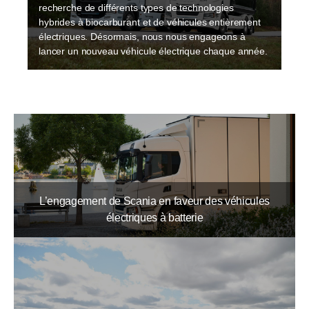
recherche de différents types de technologies
hybrides à biocarburant et de véhicules entièrement
électriques. Désormais, nous nous engageons à
lancer un nouveau véhicule électrique chaque année.
L’engagement de Scania en faveur des véhicules
électriques à batterie