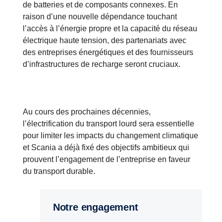
de batteries et de composants connexes. En
raison d’une nouvelle dépendance touchant
l’accès à l’énergie propre et la capacité du réseau
électrique haute tension, des partenariats avec
des entreprises énergétiques et des fournisseurs
d’infrastructures de recharge seront cruciaux.
Au cours des prochaines décennies,
l’électrification du transport lourd sera essentielle
pour limiter les impacts du changement climatique
et Scania a déjà fixé des objectifs ambitieux qui
prouvent l’engagement de l’entreprise en faveur
du transport durable.
Notre engagement