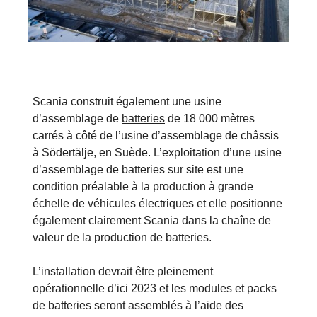
Scania construit également une usine
d’assemblage de
batteries
de 18 000 mètres
carrés à côté de l’usine d’assemblage de châssis
à Södertälje, en Suède. L’exploitation d’une usine
d’assemblage de batteries sur site est une
condition préalable à la production à grande
échelle de véhicules électriques et elle positionne
également clairement Scania dans la chaîne de
valeur de la production de batteries.
L’installation devrait être pleinement
opérationnelle d’ici 2023 et les modules et packs
de batteries seront assemblés à l’aide des