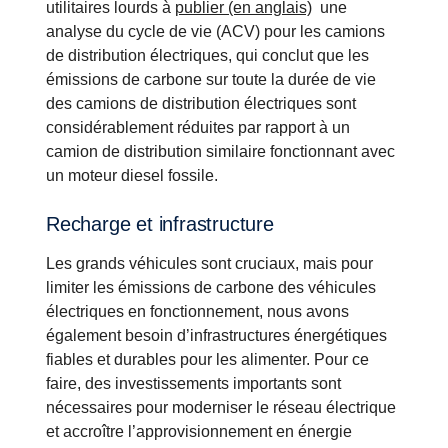
utilitaires lourds à
publier (en anglais)
une
analyse du cycle de vie (ACV) pour les camions
de distribution électriques, qui conclut que les
émissions de carbone sur toute la durée de vie
des camions de distribution électriques sont
considérablement réduites par rapport à un
camion de distribution similaire fonctionnant avec
un moteur diesel fossile.
Recharge et infrastructure
Les grands véhicules sont cruciaux, mais pour
limiter les émissions de carbone des véhicules
électriques en fonctionnement, nous avons
également besoin d’infrastructures énergétiques
fiables et durables pour les alimenter. Pour ce
faire, des investissements importants sont
nécessaires pour moderniser le réseau électrique
et accroître l’approvisionnement en énergie