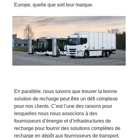
Europe, quelle que soit leur marque.
En parallèle, nous savons que trouver la bonne
solution de recharge peut être un défi complexe
pour nos clients. C’est l’une des raisons pour
lesquelles nous nous associons à des
fournisseurs d’énergie et d’infrastructures de
recharge pour fournir des solutions complètes de
recharge en dépôt aux fournisseurs de transport.