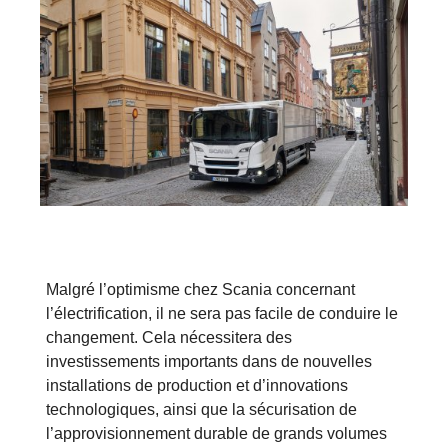
Malgré l’optimisme chez Scania concernant
l’électrification, il ne sera pas facile de conduire le
changement. Cela nécessitera des
investissements importants dans de nouvelles
installations de production et d’innovations
technologiques, ainsi que la sécurisation de
l’approvisionnement durable de grands volumes