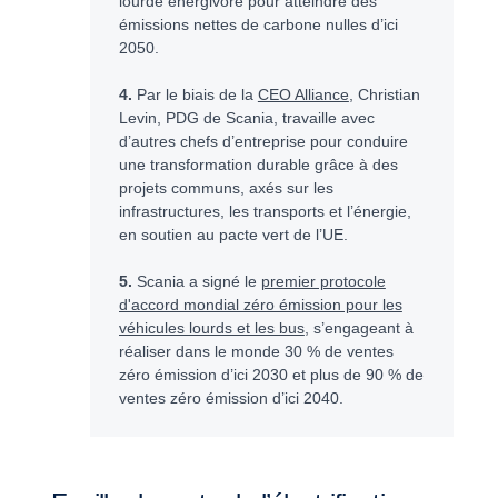
lourde énergivore pour atteindre des
émissions nettes de carbone nulles d’ici
2050.
4.
Par le biais de la
CEO Alliance
, Christian
Levin, PDG de Scania, travaille avec
d’autres chefs d’entreprise pour conduire
une transformation durable grâce à des
projets communs, axés sur les
infrastructures, les transports et l’énergie,
en soutien au pacte vert de l’UE.
5.
Scania a signé le
premier protocole
d'accord mondial zéro émission pour les
véhicules lourds et les bus
, s’engageant à
réaliser dans le monde 30 % de ventes
zéro émission d’ici 2030 et plus de 90 % de
ventes zéro émission d’ici 2040.