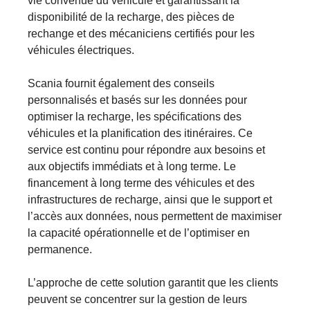
vie convenue du véhicule et garantissant la
disponibilité de la recharge, des pièces de
rechange et des mécaniciens certifiés pour les
véhicules électriques.
Scania fournit également des conseils
personnalisés et basés sur les données pour
optimiser la recharge, les spécifications des
véhicules et la planification des itinéraires. Ce
service est continu pour répondre aux besoins et
aux objectifs immédiats et à long terme. Le
financement à long terme des véhicules et des
infrastructures de recharge, ainsi que le support et
l’accès aux données, nous permettent de maximiser
la capacité opérationnelle et de l’optimiser en
permanence.
L’approche de cette solution garantit que les clients
peuvent se concentrer sur la gestion de leurs