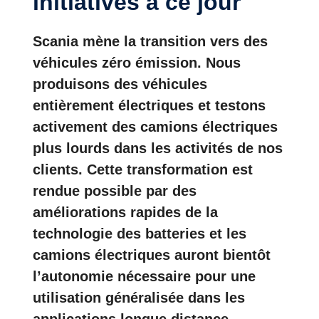
initiatives à ce jour
Scania mène la transition vers des
véhicules zéro émission. Nous
produisons des véhicules
entièrement électriques et testons
activement des camions électriques
plus lourds dans les activités de nos
clients. Cette transformation est
rendue possible par des
améliorations rapides de la
technologie des batteries et les
camions électriques auront bientôt
l’autonomie nécessaire pour une
utilisation généralisée dans les
applications longue distance.