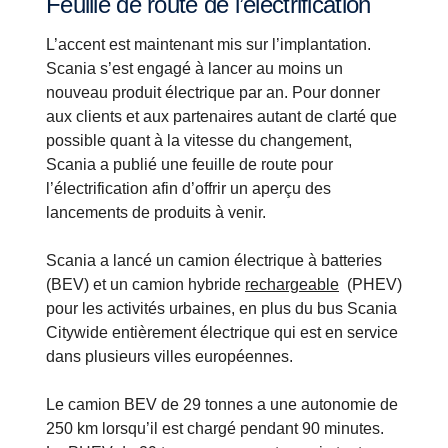
Feuille de route de l’électrification
L’accent est maintenant mis sur l’implantation.
Scania s’est engagé à lancer au moins un
nouveau produit électrique par an. Pour donner
aux clients et aux partenaires autant de clarté que
possible quant à la vitesse du changement,
Scania a publié une feuille de route pour
l’électrification afin d’offrir un aperçu des
lancements de produits à venir.
Scania a lancé un camion électrique à batteries
(BEV) et un camion hybride
rechargeable
(PHEV)
pour les activités urbaines, en plus du bus Scania
Citywide entièrement électrique qui est en service
dans plusieurs villes européennes.
Le camion BEV de 29 tonnes a une autonomie de
250 km lorsqu’il est chargé pendant 90 minutes.