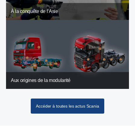
À la conquête de l’Asie
Aux origines de la modularité
Accéder à toutes les actus Scania