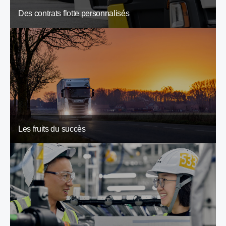
Des contrats flotte personnalisés
Les fruits du succès