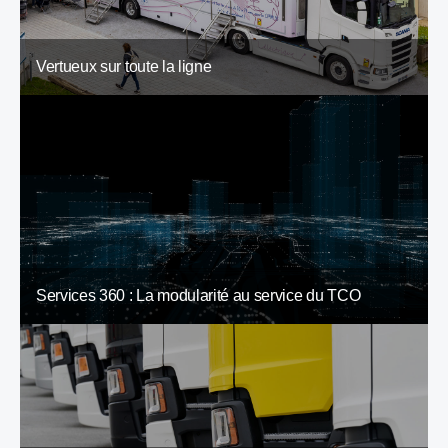
Vertueux sur toute la ligne
Services 360 : La modularité au service du TCO