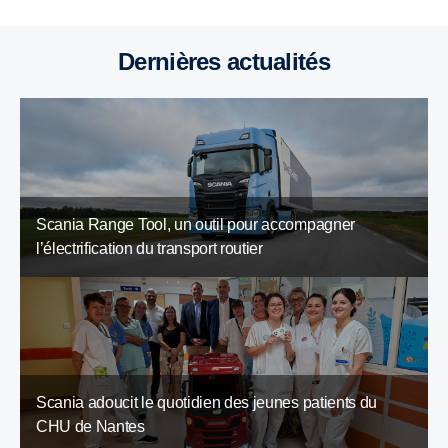
Dernières actualités
Scania Range Tool, un outil pour accompagner
l’électrification du transport routier
Scania adoucit le quotidien des jeunes patients du
CHU de Nantes