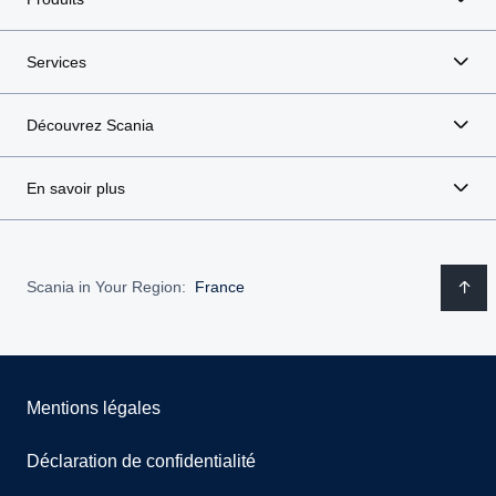
Services
Découvrez Scania
En savoir plus
Scania in Your Region:
France
Mentions légales
Déclaration de confidentialité