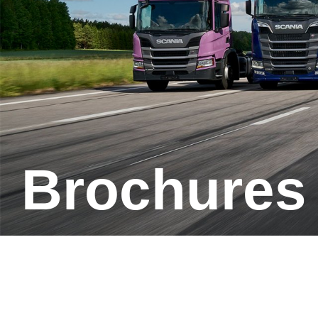
Brochures