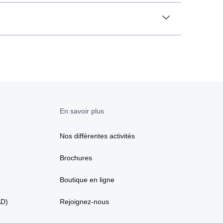
En savoir plus
Nos différentes activités
Brochures
Boutique en ligne
AD)
Rejoignez-nous