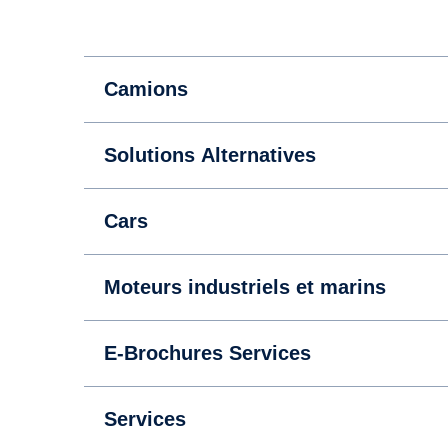
Camions
Solutions Alternatives
Cars
Moteurs industriels et marins
E-Brochures Services
Services