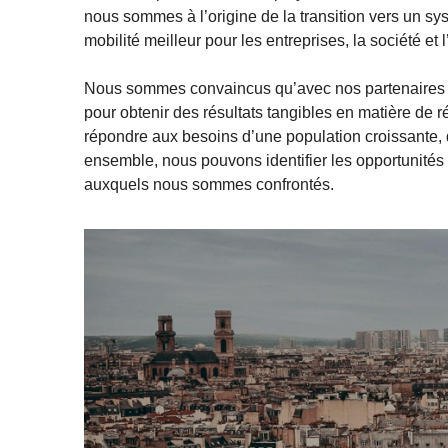
nous sommes à l’origine de la transition vers un sy
mobilité meilleur pour les entreprises, la société et
Nous sommes convaincus qu’avec nos partenaires et
pour obtenir des résultats tangibles en matière de r
répondre aux besoins d’une population croissante, d
ensemble, nous pouvons identifier les opportunités 
auxquels nous sommes confrontés.