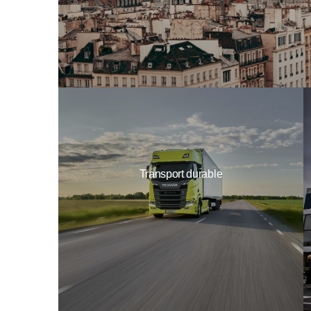
Transport durable