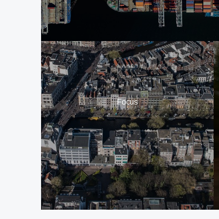
Focus