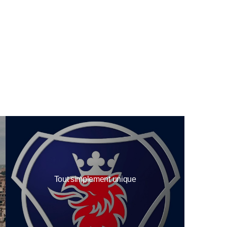
Tout simplement unique