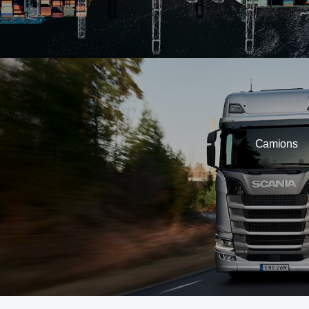
Camions