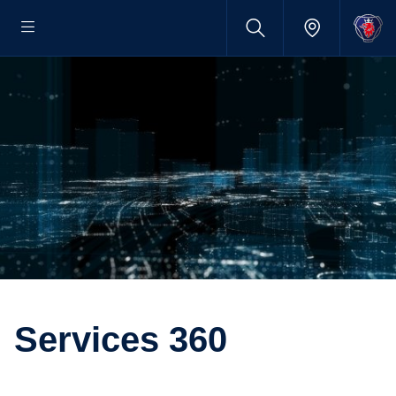
Services 360