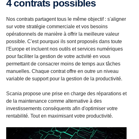
4 contrats possibles
Nos contrats partagent tous le même objectif : s'aligner
sur votre stratégie commerciale et vos besoins
opérationnels de manière à offrir la meilleure valeur
possible. C'est pourquoi ils sont proposés dans toute
l'Europe et incluent nos outils et services numériques
pour faciliter la gestion de votre activité en vous
permettant de consacrer moins de temps aux tâches
manuelles. Chaque contrat offre en outre un niveau
variable de support pour la gestion de la productivité.
Scania propose une prise en charge des réparations et
de la maintenance comme alternative à des
investissements conséquents afin d'optimiser votre
rentabilité. Tout en maximisant votre productivité.