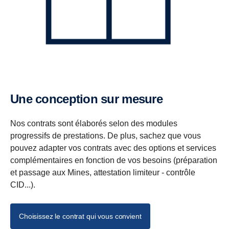
Une conception sur mesure
Nos contrats sont élaborés selon des modules
progressifs de prestations. De plus, sachez que vous
pouvez adapter vos contrats avec des options et services
complémentaires en fonction de vos besoins (préparation
et passage aux Mines, attestation limiteur - contrôle
CID...).
Choisissez le contrat qui vous convient