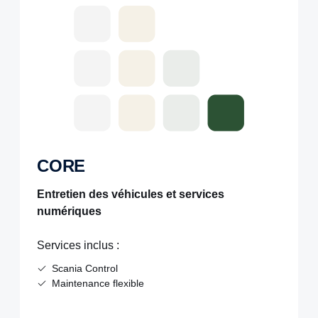
CORE
Entretien des véhicules et services
numériques
Services inclus :
Scania Control
Maintenance flexible