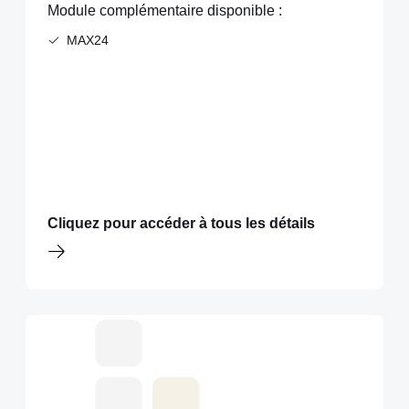
Module complémentaire disponible :
MAX24
Cliquez pour accéder à tous les détails