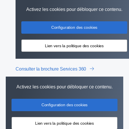
Activez les cookies pour débloquer ce contenu.
Configuration des cookies
Lien vers la politique des cookies
Consulter la brochure Services 360
Activez les cookies pour débloquer ce contenu.
Configuration des cookies
Lien vers la politique des cookies