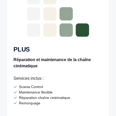
PLUS
Réparation et maintenance de la chaîne
cinématique
Services inclus :
Scania Control
Maintenance flexible
Réparation chaîne cinématique
Remorquage