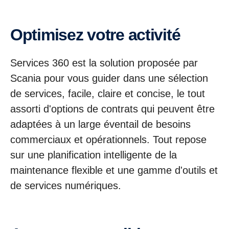
Optimisez votre activité
Services 360 est la solution proposée par
Scania pour vous guider dans une sélection
de services, facile, claire et concise, le tout
assorti d'options de contrats qui peuvent être
adaptées à un large éventail de besoins
commerciaux et opérationnels. Tout repose
sur une planification intelligente de la
maintenance flexible et une gamme d'outils et
de services numériques.