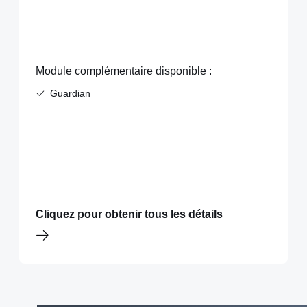
Module complémentaire disponible :
Guardian
Cliquez pour obtenir tous les détails