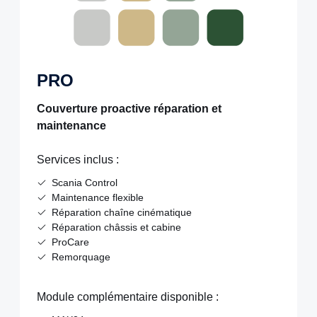
PRO
Couverture proactive réparation et
maintenance
Services inclus :
Scania Control
Maintenance flexible
Réparation chaîne cinématique
Réparation châssis et cabine
ProCare
Remorquage
Module complémentaire disponible :