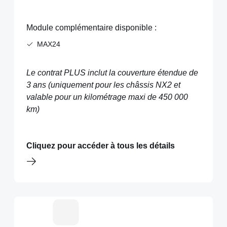
Module complémentaire disponible :
MAX24
Le contrat PLUS inclut la couverture étendue de
3 ans (uniquement pour les châssis NX2 et
valable pour un kilométrage maxi de 450 000
km)
Cliquez pour accéder à tous les détails