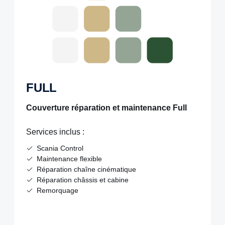
FULL
Couverture réparation et maintenance Full
Services inclus :
Scania Control
Maintenance flexible
Réparation chaîne cinématique
Réparation châssis et cabine
Remorquage