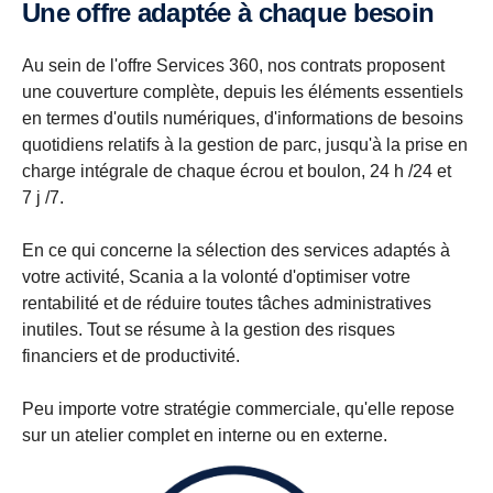
Une offre adaptée à chaque besoin
Au sein de l'offre Services 360, nos contrats proposent
une couverture complète, depuis les éléments essentiels
en termes d'outils numériques, d'informations de besoins
quotidiens relatifs à la gestion de parc, jusqu'à la prise en
charge intégrale de chaque écrou et boulon, 24 h /24 et
7 j /7.
En ce qui concerne la sélection des services adaptés à
votre activité, Scania a la volonté d'optimiser votre
rentabilité et de réduire toutes tâches administratives
inutiles. Tout se résume à la gestion des risques
financiers et de productivité.
Peu importe votre stratégie commerciale, qu'elle repose
sur un atelier complet en interne ou en externe.