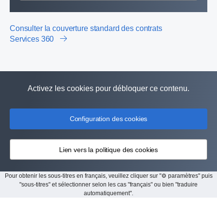
Consulter la couverture standard des contrats
Services 360
Activez les cookies pour débloquer ce contenu.
Configuration des cookies
Lien vers la politique des cookies
Pour obtenir les sous-titres en français, veuillez cliquer sur "⚙ paramètres" puis
"sous-titres" et sélectionner selon les cas "français" ou bien "traduire
automatiquement".