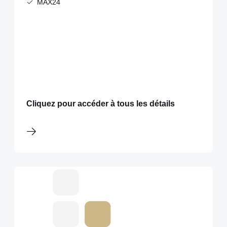
MAX24
Cliquez pour accéder à tous les détails