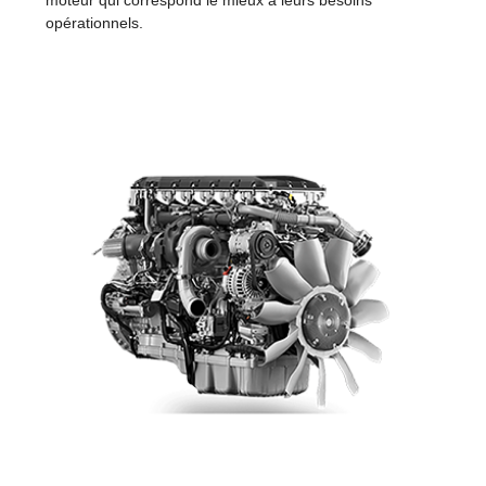
opérationnels.