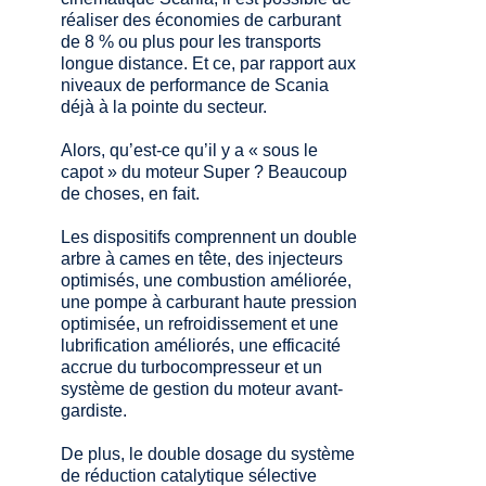
réaliser des économies de carburant
de 8 % ou plus pour les transports
longue distance. Et ce, par rapport aux
niveaux de performance de Scania
déjà à la pointe du secteur.
Alors, qu’est-ce qu’il y a « sous le
capot » du moteur Super ? Beaucoup
de choses, en fait.
Les dispositifs comprennent un double
arbre à cames en tête, des injecteurs
optimisés, une combustion améliorée,
une pompe à carburant haute pression
optimisée, un refroidissement et une
lubrification améliorés, une efficacité
accrue du turbocompresseur et un
système de gestion du moteur avant-
gardiste.
De plus, le double dosage du système
de réduction catalytique sélective