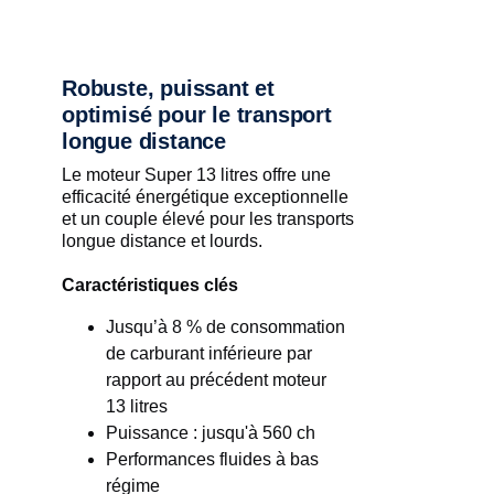
Robuste, puissant et
optimisé pour le transport
longue distance
Le moteur Super 13 litres offre une
efficacité énergétique exceptionnelle
et un couple élevé pour les transports
longue distance et lourds.
Caractéristiques clés
Jusqu’à 8 % de consommation
de carburant inférieure par
rapport au précédent moteur
13 litres
Puissance : jusqu'à 560 ch
Performances fluides à bas
régime