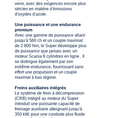
venir, avec des exigences encore plus
strictes en matière d'émissions
d'oxydes d'azote.
Une puissance et une endurance
premium
Avec une gamme de puissance allant
jusqu'à 560 ch et un couple maximal
de 2 800 Nm, le Super développe plus
de puissance que jamais avec un
moteur Scania 6 cylindres en ligne . Il
se distingue également par son
extrême endurance, fournissant sans
effort une propulsion et un couple
maximal à bas régime.
Freins auxiliaires intégrés
Le système de frein à décompression
(CRB) intégré au moteur du Super
introduit une puissante capacité de
freinage auxiliaire atteignant jusqu'à
350 kW, pour une conduite plus fluide