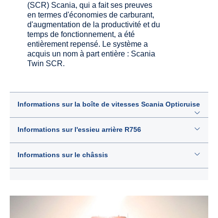
(SCR) Scania, qui a fait ses preuves
en termes d'économies de carburant,
d'augmentation de la productivité et du
temps de fonctionnement, a été
entièrement repensé. Le système a
acquis un nom à part entière : Scania
Twin SCR.
Informations sur la boîte de vitesses Scania Opticruise
Informations sur l'essieu arrière R756
Informations sur le châssis