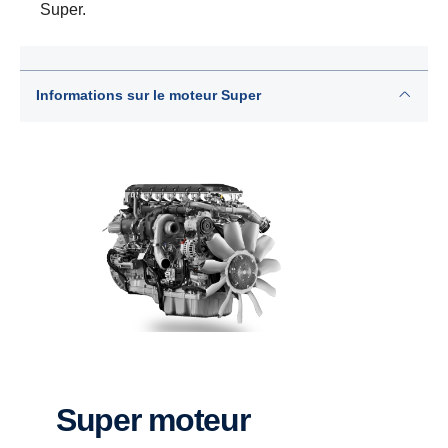
Super.
Informations sur le moteur Super
Super moteur