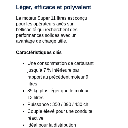
Léger, efficace et polyvalent
Le moteur Super 11 litres est conçu
pour les opérateurs axés sur
l’efficacité qui recherchent des
performances solides avec un
avantage de charge utile.
Caractéristiques clés
Une consommation de carburant
jusqu’à 7 % inférieure par
rapport au précédent moteur 9
litres
85 kg plus léger que le moteur
13 litres
Puissance : 350 / 390 / 430 ch
Couple élevé pour une conduite
réactive
Idéal pour la distribution