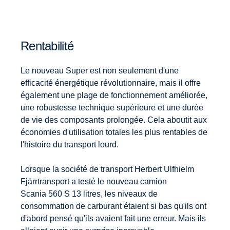
Rentabilité
Le nouveau Super est non seulement d'une
efficacité énergétique révolutionnaire, mais il offre
également une plage de fonctionnement améliorée,
une robustesse technique supérieure et une durée
de vie des composants prolongée. Cela aboutit aux
économies d'utilisation totales les plus rentables de
l'histoire du transport lourd.
Lorsque la société de transport Herbert Ulfhielm
Fjärrtransport a testé le nouveau camion
Scania 560 S 13 litres, les niveaux de
consommation de carburant étaient si bas qu'ils ont
d'abord pensé qu'ils avaient fait une erreur. Mais ils