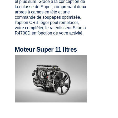
et plus sûre. Grâce à la conception de
la culasse du Super, comprenant deux
arbres à cames en tête et une
commande de soupapes optimisée,
l'option CRB léger peut remplacer,
voire compléter, le ralentisseur Scania
R4700D en fonction de votre activité.
Moteur Super 11 litres