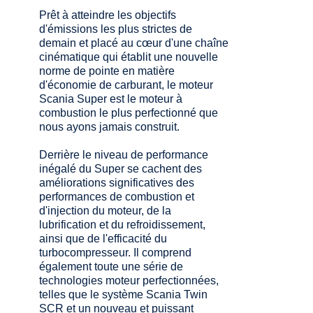
Prêt à atteindre les objectifs
d'émissions les plus strictes de
demain et placé au cœur d'une chaîne
cinématique qui établit une nouvelle
norme de pointe en matière
d'économie de carburant, le moteur
Scania Super est le moteur à
combustion le plus perfectionné que
nous ayons jamais construit.
Derrière le niveau de performance
inégalé du Super se cachent des
améliorations significatives des
performances de combustion et
d'injection du moteur, de la
lubrification et du refroidissement,
ainsi que de l'efficacité du
turbocompresseur. Il comprend
également toute une série de
technologies moteur perfectionnées,
telles que le système Scania Twin
SCR et un nouveau et puissant