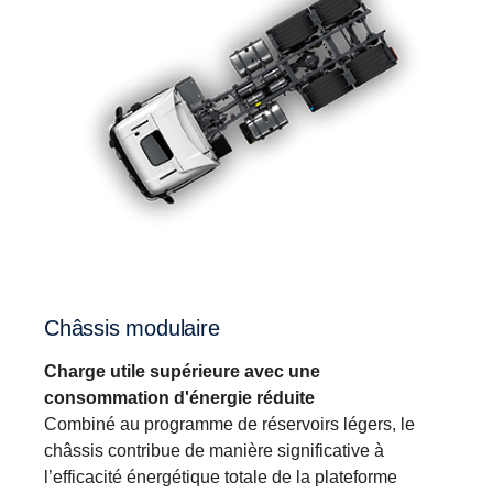
Châssis modulaire
Charge utile supérieure avec une
consommation d'énergie réduite
Combiné au programme de réservoirs légers, le
châssis contribue de manière significative à
l’efficacité énergétique totale de la plateforme