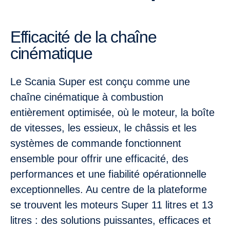
Efficacité de la chaîne
cinématique
Le Scania Super est conçu comme une
chaîne cinématique à combustion
entièrement optimisée, où le moteur, la boîte
de vitesses, les essieux, le châssis et les
systèmes de commande fonctionnent
ensemble pour offrir une efficacité, des
performances et une fiabilité opérationnelle
exceptionnelles. Au centre de la plateforme
se trouvent les moteurs Super 11 litres et 13
litres : des solutions puissantes, efficaces et