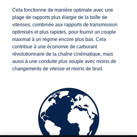
Cela fonctionne de manière optimale avec une
plage de rapports plus élargie de la boîte de
vitesses, combinée aux rapports de transmission
optimisés et plus rapides, pour fournir un couple
maximal à un régime encore plus bas. Cela
contribue à une économie de carburant
révolutionnaire de la chaîne cinématique, mais
aussi à une conduite plus souple avec moins de
changements de vitesse et moins de bruit.