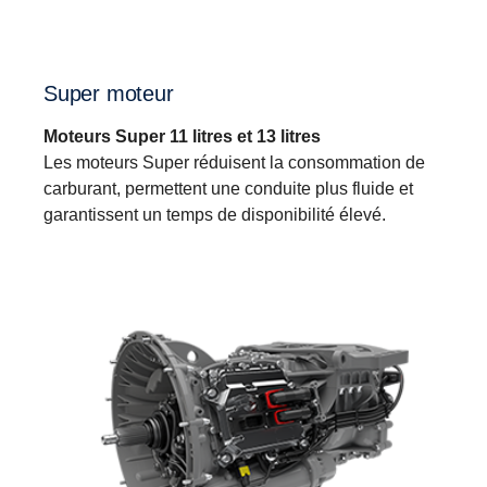
Super moteur
Moteurs Super 11 litres et 13 litres
Les moteurs Super réduisent la consommation de
carburant, permettent une conduite plus fluide et
garantissent un temps de disponibilité élevé.