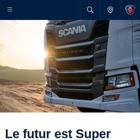
Le futur est Super