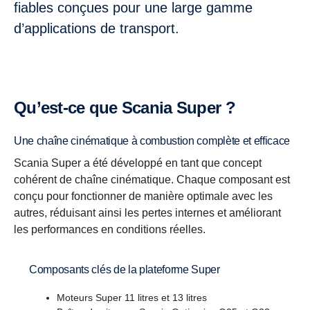
fiables conçues pour une large gamme
d’applications de transport.
Qu’est-ce que Scania Super ?
Une chaîne cinématique à combustion complète et efficace
Scania Super a été développé en tant que concept
cohérent de chaîne cinématique. Chaque composant est
conçu pour fonctionner de manière optimale avec les
autres, réduisant ainsi les pertes internes et améliorant
les performances en conditions réelles.
Composants clés de la plateforme Super
Moteurs Super 11 litres et 13 litres