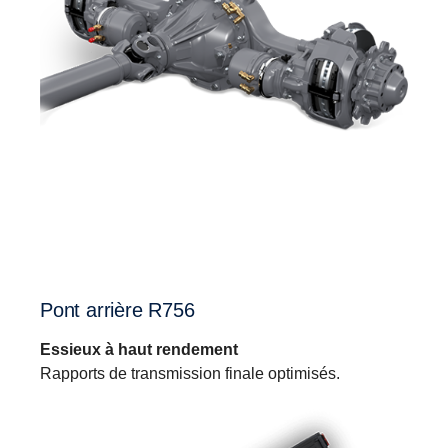
Pont arrière R756
Essieux à haut rendement
Rapports de transmission finale optimisés.