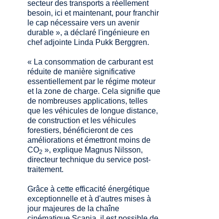
secteur des transports a réellement
besoin, ici et maintenant, pour franchir
le cap nécessaire vers un avenir
durable », a déclaré l'ingénieure en
chef adjointe Linda Pukk Berggren.
« La consommation de carburant est
réduite de manière significative
essentiellement par le régime moteur
et la zone de charge. Cela signifie que
de nombreuses applications, telles
que les véhicules de longue distance,
de construction et les véhicules
forestiers, bénéficieront de ces
améliorations et émettront moins de
CO
», explique Magnus Nilsson,
2
directeur technique du service post-
traitement.
Grâce à cette efficacité énergétique
exceptionnelle et à d'autres mises à
jour majeures de la chaîne
cinématique Scania, il est possible de