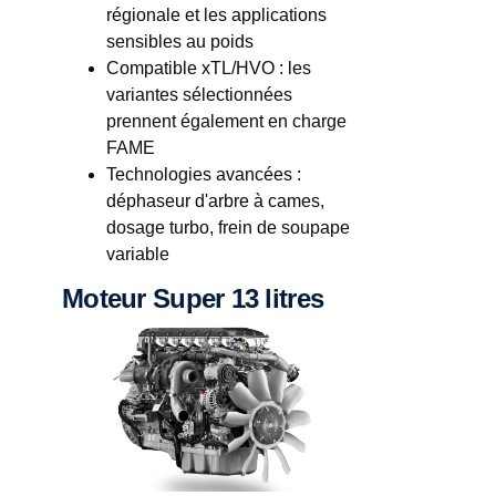
régionale et les applications
sensibles au poids
Compatible xTL/HVO : les
variantes sélectionnées
prennent également en charge
FAME
Technologies avancées :
déphaseur d'arbre à cames,
dosage turbo, frein de soupape
variable
Moteur Super 13 litres