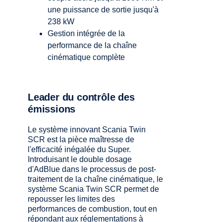
une puissance de sortie jusqu'à
238 kW
Gestion intégrée de la
performance de la chaîne
cinématique complète
Leader du contrôle des
émissions
Le système innovant Scania Twin
SCR est la pièce maîtresse de
l'efficacité inégalée du Super.
Introduisant le double dosage
d'AdBlue dans le processus de post-
traitement de la chaîne cinématique, le
système Scania Twin SCR permet de
repousser les limites des
performances de combustion, tout en
répondant aux réglementations à