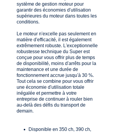
système de gestion moteur pour
garantir des économies d'utilisation
supérieures du moteur dans toutes les
conditions.
Le moteur n'excelle pas seulement en
matière d'efficacité, il est également
extrêmement robuste. L'exceptionnelle
robustesse technique du Super est
conçue pour vous offrir plus de temps
de disponibilité, moins d'arrêts pour la
maintenance et une durée de
fonctionnement accrue jusqu'à 30 %.
Tout cela se combine pour vous offrir
une économie d'utilisation totale
inégalée et permettre à votre
entreprise de continuer à rouler bien
au-delà des défis du transport de
demain.
Disponible en 350 ch, 390 ch,