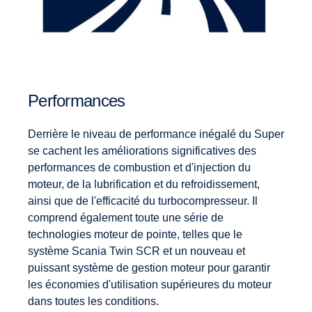
Performances
Derrière le niveau de performance inégalé du Super
se cachent les améliorations significatives des
performances de combustion et d'injection du
moteur, de la lubrification et du refroidissement,
ainsi que de l'efficacité du turbocompresseur. Il
comprend également toute une série de
technologies moteur de pointe, telles que le
système Scania Twin SCR et un nouveau et
puissant système de gestion moteur pour garantir
les économies d'utilisation supérieures du moteur
dans toutes les conditions.