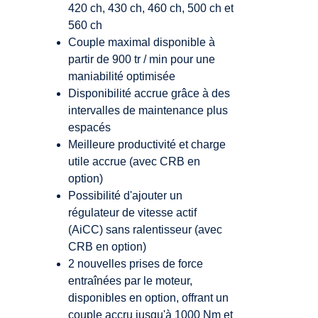
420 ch, 430 ch, 460 ch, 500 ch et
560 ch
Couple maximal disponible à
partir de 900 tr / min pour une
maniabilité optimisée
Disponibilité accrue grâce à des
intervalles de maintenance plus
espacés
Meilleure productivité et charge
utile accrue (avec CRB en
option)
Possibilité d'ajouter un
régulateur de vitesse actif
(AiCC) sans ralentisseur (avec
CRB en option)
2 nouvelles prises de force
entraînées par le moteur,
disponibles en option, offrant un
couple accru jusqu'à 1000 Nm et