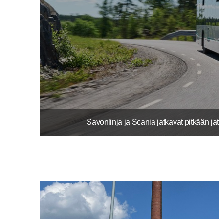
Savonlinja ja Scania jatkavat pitkään ja