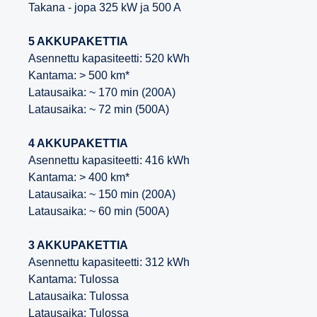
Takana - jopa 325 kW ja 500 A
5 AKKUPAKETTIA
Asennettu kapasiteetti: 520 kWh
Kantama: > 500 km*
Latausaika: ~ 170 min (200A)
Latausaika: ~ 72 min (500A)
4 AKKUPAKETTIA
Asennettu kapasiteetti: 416 kWh
Kantama: > 400 km*
Latausaika: ~ 150 min (200A)
Latausaika: ~ 60 min (500A)
3 AKKUPAKETTIA
Asennettu kapasiteetti: 312 kWh
Kantama: Tulossa
Latausaika: Tulossa
Latausaika: Tulossa