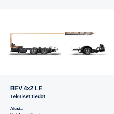
BEV 4x2 LE
Tekniset tiedot
Alusta