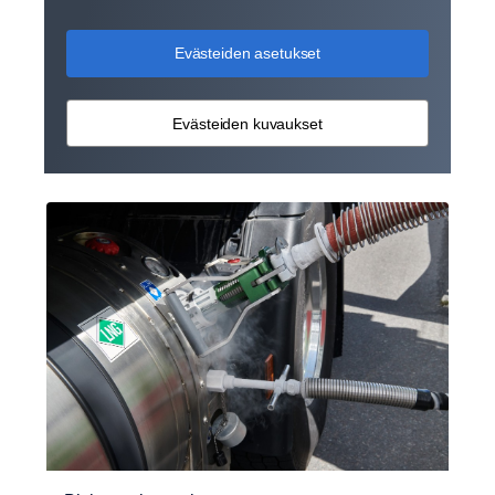
Evästeiden asetukset
Evästeiden kuvaukset