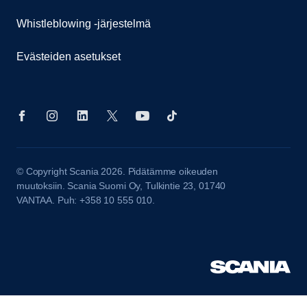
Whistleblowing -järjestelmä
Evästeiden asetukset
© Copyright Scania 2026. Pidätämme oikeuden
muutoksiin. Scania Suomi Oy, Tulkintie 23, 01740
VANTAA. Puh: +358 10 555 010.