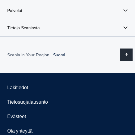
Palvelut
Tietoja Scaniasta
Scania in Your Region:
Suomi
Lakitiedot
Tietosuojalausunto
Evästeet
Ota yhteyttä