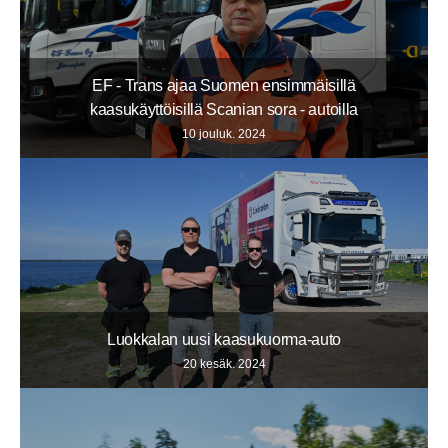
EF - Trans ajaa Suomen ensimmäisillä
kaasukäyttöisillä Scanian sora - autoilla
10 jouluk. 2024
Luokkalan uusi kaasukuorma-auto
20 kesäk. 2024