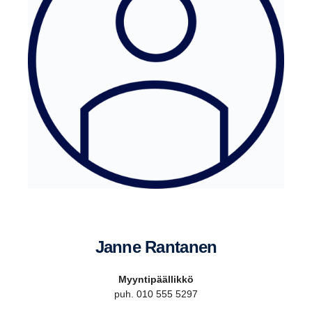
Janne Rantanen
Myyntipäällikkö
puh. 010 555 5297