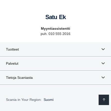
Satu Ek
Myyntiassistentti
puh. 010 555 2016
Tuotteet
Palvelut
Tietoja Scaniasta
Scania in Your Region:
Suomi