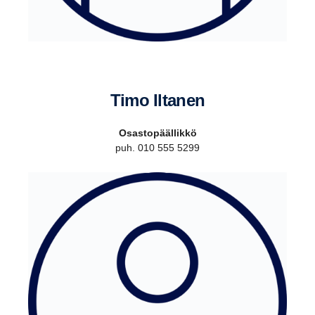
Timo Iltanen
Osastopäällikkö
puh. 010 555 5299