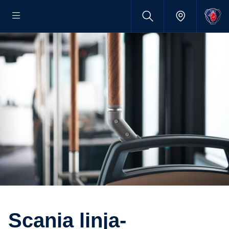
Scania linja-​